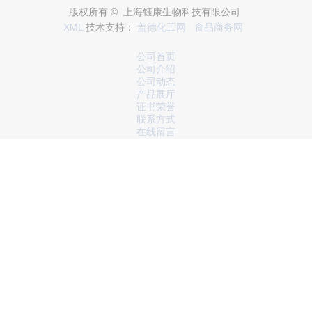
版权所有 © 上海钰康生物科技有限公司
XML
技术支持：
盖德化工网
食品商务网
公司首页
公司介绍
公司动态
产品展厅
证书荣誉
联系方式
在线留言