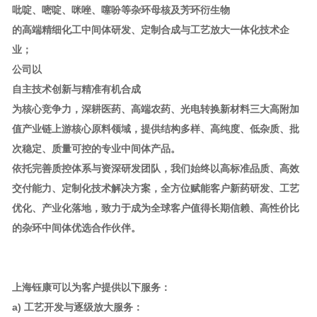
吡啶、嘧啶、咪唑、噻吩等杂环母核及芳环衍生物
的高端精细化工中间体研发、定制合成与工艺放大一体化技术企
业；
公司以
自主技术创新与精准有机合成
为核心竞争力，深耕医药、高端农药、光电转换新材料三大高附加
值产业链上游核心原料领域，提供结构多样、高纯度、低杂质、批
次稳定、质量可控的专业中间体产品。
依托完善质控体系与资深研发团队，我们始终以高标准品质、高效
交付能力、定制化技术解决方案，全方位赋能客户新药研发、工艺
优化、产业化落地，致力于成为全球客户值得长期信赖、高性价比
的杂环中间体优选合作伙伴。
上海钰康可以为客户提供以下服务：
a) 工艺开发与逐级放大服务：