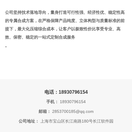
公司坚持技术落地导向，量身打造可行性强、经济性优、稳定性高
的专属合成方案，在严格保障产品纯度、立体构型与质量标准的前
提下，最大化压缩综合成本，让客户以极致性价比享受专业、高
效、保密、稳定的一站式定制合成服务
。
电话：18930796154
手机：
18930796154
邮箱：
2853700185@qq.com
公司地址：
上海市宝山区长江南路180号长江软件园