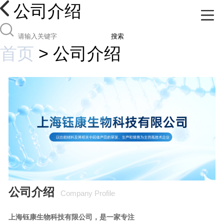
公司介绍
搜索
首页
>
公司介绍
公司介绍
Company Profile
上海钰康生物科技有限公司，是一家专注