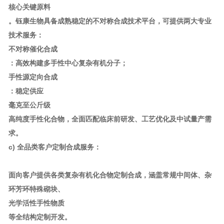
核心关键原料
。钰康生物具备成熟稳定的不对称合成技术平台，可提供两大专业
技术服务：
不对称催化合成
：高效构建多手性中心复杂有机分子；
手性源定向合成
：稳定供应
毫克至公斤级
高纯度手性化合物，全面匹配临床前研发、工艺优化及中试量产需
求。
c) 全品类客户定制合成服务：
面向客户提供各类复杂有机化合物定制合成，涵盖常规中间体、杂
环芳环特殊砌块、
光学活性手性物质
等全结构定制开发。