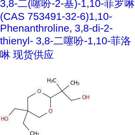
3,8-二(噻吩-2-基)-1,10-菲罗啉
(CAS 753491-32-6)1,10-
Phenanthroline, 3,8-di-2-
thienyl- 3,8-二噻吩-1,10-菲洛
啉 现货供应