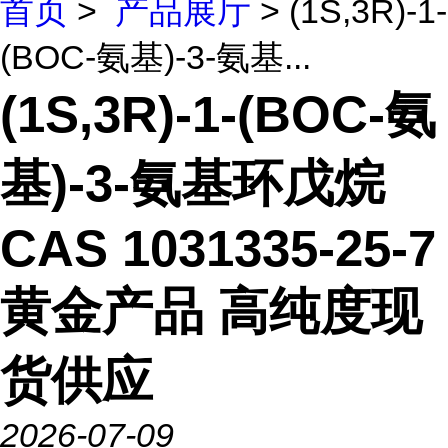
首页
>
产品展厅
> (1S,3R)-1-
(BOC-氨基)-3-氨基...
(1S,3R)-1-(BOC-氨
基)-3-氨基环戊烷
CAS 1031335-25-7
黄金产品 高纯度现
货供应
2026-07-09