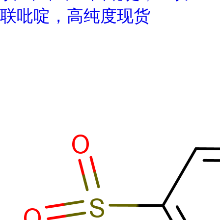
联吡啶，高纯度现货