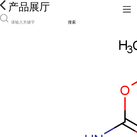
产品展厅
搜索