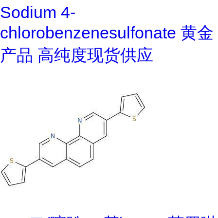
Sodium 4-
chlorobenzenesulfonate 黄金
产品 高纯度现货供应