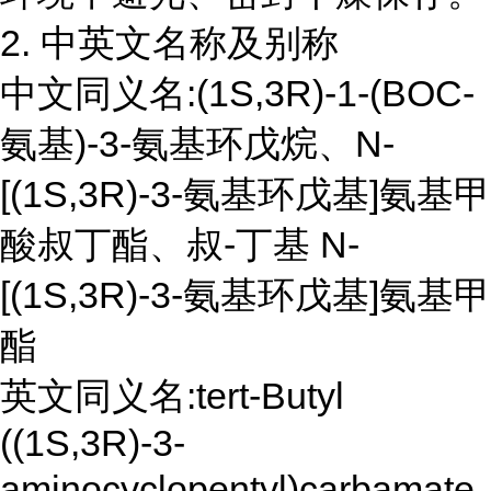
2. 中英文名称及别称
中文同义名:(1S,3R)-1-(BOC-
氨基)-3-氨基环戊烷、N-
[(1S,3R)-3-氨基环戊基]氨基甲
酸叔丁酯、叔-丁基 N-
[(1S,3R)-3-氨基环戊基]氨基甲
酯
英文同义名:tert-Butyl
((1S,3R)-3-
aminocyclopentyl)carbamat