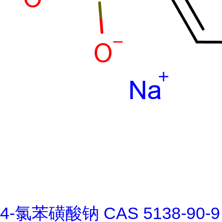
4-氯苯磺酸钠 CAS 5138-90-9