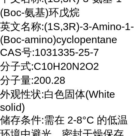
(Boc-氨基)环戊烷
英文名称:(1S,3R)-3-Amino-1-
(Boc-amino)cyclopentane
CAS号:1031335-25-7
分子式:C10H20N2O2
分子量:200.28
外观性状:白色固体(White
solid)
储存条件:需在 2-8°C 的低温
环境中避光、密封干燥保存。