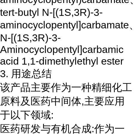
tert-butyl N-[(1S,3R)-3-
aminocyclopentyl]carbamate
N-[(1S,3R)-3-
Aminocyclopentyl]carbamic
acid 1,1-dimethylethyl ester
3. 用途总结
该产品主要作为一种精细化工
原料及医药中间体,主要应用
于以下领域:
医药研发与有机合成:作为一