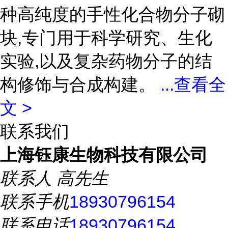
种高纯度的手性化合物分子砌
块,专门用于科学研究、生化
实验,以及复杂药物分子的结
构修饰与合成构建。
...
查看全
文 >
联系我们
上海钰康生物科技有限公司
联系人
高先生
联系手机
18930796154
联系电话
18930796154