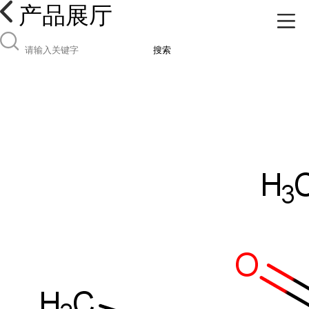
产品展厅
搜索