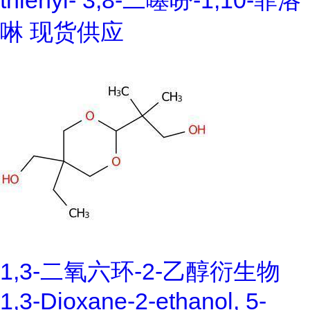
thienyl- 3,8-二噻吩-1,10-菲洛
啉 现货供应
1,3-二氧六环-2-乙醇衍生物
1,3-Dioxane-2-ethanol, 5-