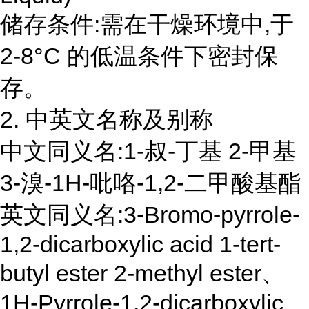
储存条件:需在干燥环境中,于
2-8°C 的低温条件下密封保
存。
2. 中英文名称及别称
中文同义名:1-叔-丁基 2-甲基
3-溴-1H-吡咯-1,2-二甲酸基酯
英文同义名:3-Bromo-pyrrole-
1,2-dicarboxylic acid 1-tert-
butyl ester 2-methyl ester、
1H-Pyrrole-1,2-dicarboxylic