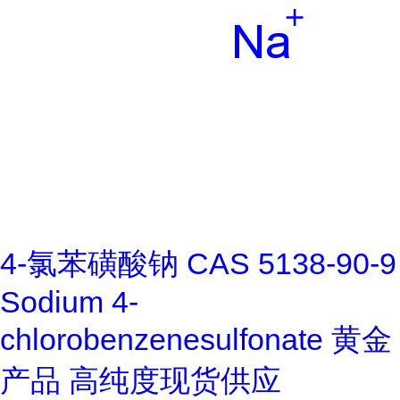
4-氯苯磺酸钠 CAS 5138-90-9
Sodium 4-
chlorobenzenesulfonate 黄金
产品 高纯度现货供应