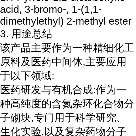
acid, 3-bromo-, 1-(1,1-
dimethylethyl) 2-methyl ester
3. 用途总结
该产品主要作为一种精细化工
原料及医药中间体,主要应用
于以下领域:
医药研发与有机合成:作为一
种高纯度的含氮杂环化合物分
子砌块,专门用于科学研究、
生化实验,以及复杂药物分子