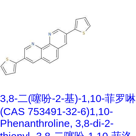
3,8-二(噻吩-2-基)-1,10-菲罗啉
(CAS 753491-32-6)1,10-
Phenanthroline, 3,8-di-2-