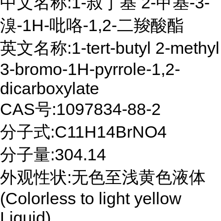
中文名称:1-叔丁基 2-甲基-3-
溴-1H-吡咯-1,2-二羧酸酯
英文名称:1-tert-butyl 2-methyl
3-bromo-1H-pyrrole-1,2-
dicarboxylate
CAS号:1097834-88-2
分子式:C11H14BrNO4
分子量:304.14
外观性状:无色至浅黄色液体
(Colorless to light yellow
Liquid)