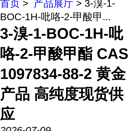
首页
>
产品展厅
> 3-溴-1-
BOC-1H-吡咯-2-甲酸甲...
3-溴-1-BOC-1H-吡
咯-2-甲酸甲酯 CAS
1097834-88-2 黄金
产品 高纯度现货供
应
2026-07-09