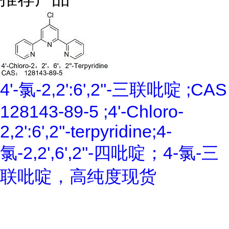
4'-氯-2,2':6',2''-三联吡啶 ;CAS
128143-89-5 ;4'-Chloro-
2,2':6',2''-terpyridine;4-
氯-2,2',6',2''-四吡啶；4-氯-三
联吡啶，高纯度现货