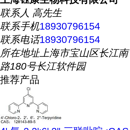
联系人
高先生
联系手机
18930796154
联系电话
18930796154
所在地址
上海市宝山区长江南
路180号长江软件园
推荐产品