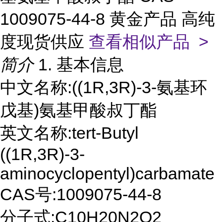
1009075-44-8 黄金产品 高纯
度现货供应
查看相似产品 >
简介
1. 基本信息
中文名称:((1R,3R)-3-氨基环
戊基)氨基甲酸叔丁酯
英文名称:tert-Butyl
((1R,3R)-3-
aminocyclopentyl)carbamate
CAS号:1009075-44-8
分子式:C10H20N2O2