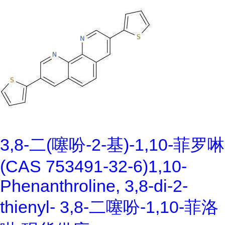
3,8-二(噻吩-2-基)-1,10-菲罗啉
(CAS 753491-32-6)1,10-
Phenanthroline, 3,8-di-2-
thienyl- 3,8-二噻吩-1,10-菲洛