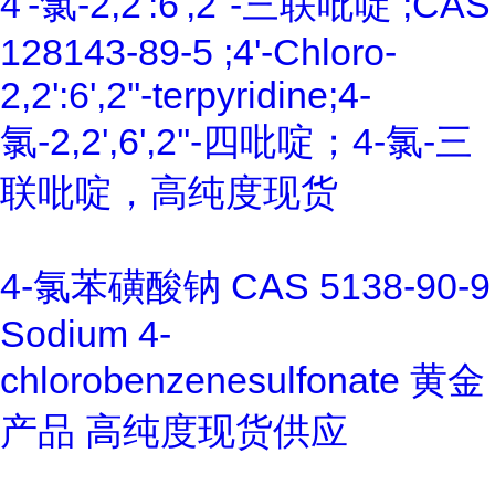
4'-氯-2,2':6',2''-三联吡啶 ;CAS
128143-89-5 ;4'-Chloro-
2,2':6',2''-terpyridine;4-
氯-2,2',6',2''-四吡啶；4-氯-三
联吡啶，高纯度现货
4-氯苯磺酸钠 CAS 5138-90-9
Sodium 4-
chlorobenzenesulfonate 黄金
产品 高纯度现货供应