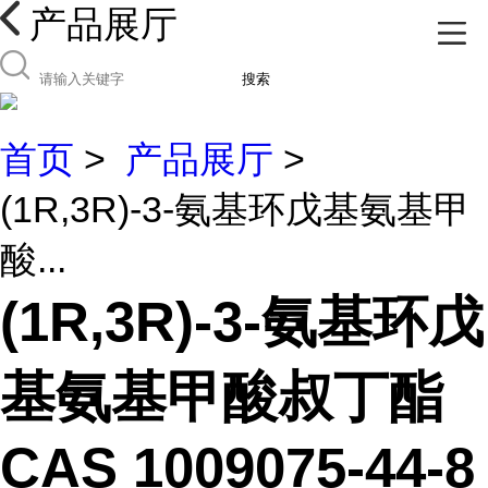
产品展厅
搜索
首页
>
产品展厅
>
(1R,3R)-3-氨基环戊基氨基甲
酸...
(1R,3R)-3-氨基环戊
基氨基甲酸叔丁酯
CAS 1009075-44-8