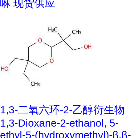
啉 现货供应
1,3-二氧六环-2-乙醇衍生物
1,3-Dioxane-2-ethanol, 5-
ethyl-5-(hydroxymethyl)-β,β-