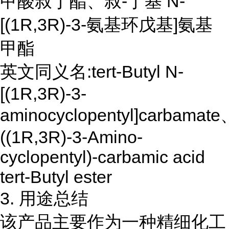
甲酸叔丁酯、叔-丁基 N-
[(1R,3R)-3-氨基环戊基]氨基
甲酯
英文同义名:tert-Butyl N-
[(1R,3R)-3-
aminocyclopentyl]carbamate
((1R,3R)-3-Amino-
cyclopentyl)-carbamic acid
tert-Butyl ester
3. 用途总结
该产品主要作为一种精细化工