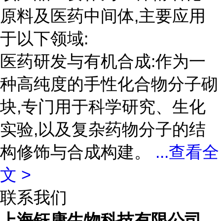
原料及医药中间体,主要应用
于以下领域:
医药研发与有机合成:作为一
种高纯度的手性化合物分子砌
块,专门用于科学研究、生化
实验,以及复杂药物分子的结
构修饰与合成构建。
...
查看全
文 >
联系我们
上海钰康生物科技有限公司