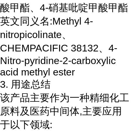
酸甲酯、4-硝基吡啶甲酸甲酯
英文同义名:Methyl 4-
nitropicolinate、
CHEMPACIFIC 38132、4-
Nitro-pyridine-2-carboxylic
acid methyl ester
3. 用途总结
该产品主要作为一种精细化工
原料及医药中间体,主要应用
于以下领域: