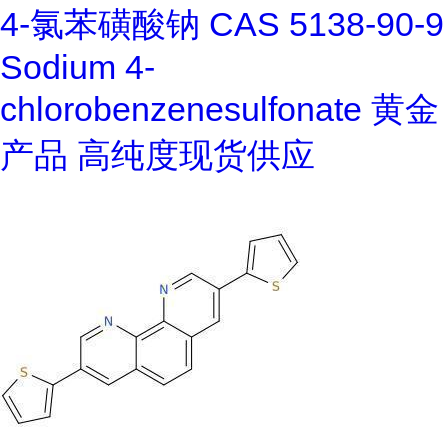
4-氯苯磺酸钠 CAS 5138-90-9
Sodium 4-
chlorobenzenesulfonate 黄金
产品 高纯度现货供应