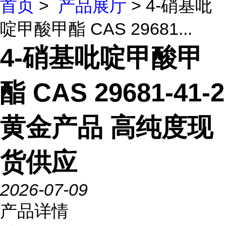
首页
>
产品展厅
> 4-硝基吡
啶甲酸甲酯 CAS 29681...
4-硝基吡啶甲酸甲
酯 CAS 29681-41-2
黄金产品 高纯度现
货供应
2026-07-09
产品详情