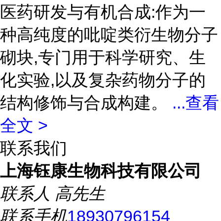
医药研发与有机合成:作为一
种高纯度的吡啶类衍生物分子
砌块,专门用于科学研究、生
化实验,以及复杂药物分子的
结构修饰与合成构建。
...
查看
全文 >
联系我们
上海钰康生物科技有限公司
联系人
高先生
联系手机
18930796154