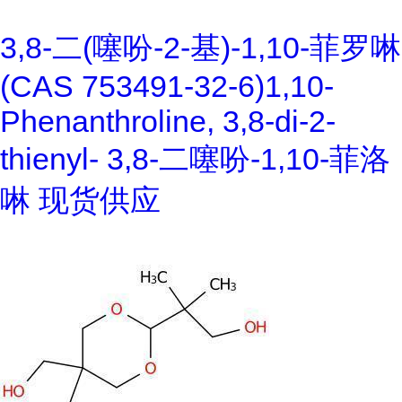
3,8-二(噻吩-2-基)-1,10-菲罗啉
(CAS 753491-32-6)1,10-
Phenanthroline, 3,8-di-2-
thienyl- 3,8-二噻吩-1,10-菲洛
啉 现货供应