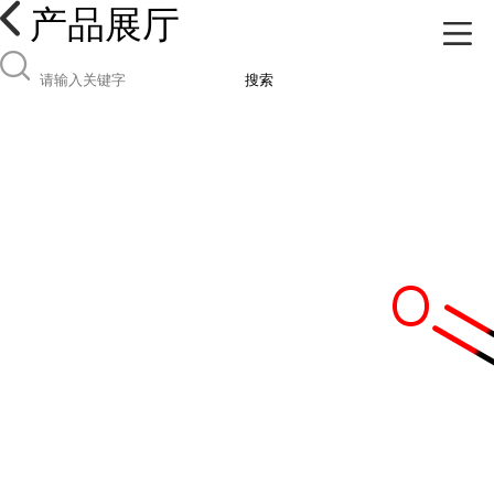
产品展厅
搜索