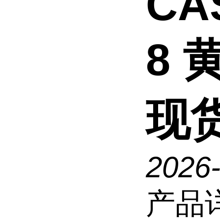
CAS
8 
现
2026
产品