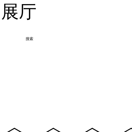
品展厅
搜索