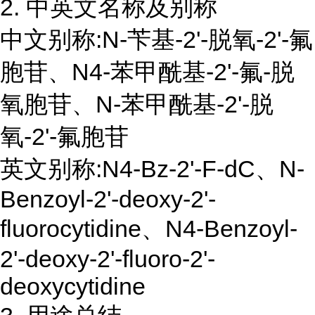
2. 中英文名称及别称
中文别称:N-苄基-2'-脱氧-2'-氟
胞苷、N4-苯甲酰基-2'-氟-脱
氧胞苷、N-苯甲酰基-2'-脱
氧-2'-氟胞苷
英文别称:N4-Bz-2'-F-dC、N-
Benzoyl-2'-deoxy-2'-
fluorocytidine、N4-Benzoyl-
2'-deoxy-2'-fluoro-2'-
deoxycytidine