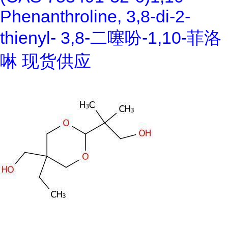
Phenanthroline, 3,8-di-2-
thienyl- 3,8-二噻吩-1,10-菲洛
啉 现货供应