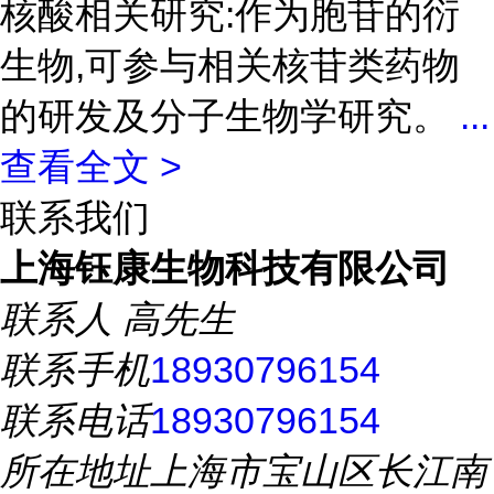
核酸相关研究:作为胞苷的衍
生物,可参与相关核苷类药物
的研发及分子生物学研究。
...
查看全文 >
联系我们
上海钰康生物科技有限公司
联系人
高先生
联系手机
18930796154
联系电话
18930796154
所在地址
上海市宝山区长江南