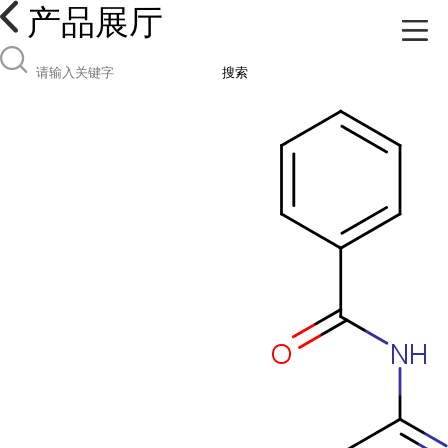
产品展厅
搜索