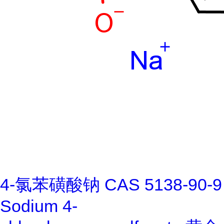
4-氯苯磺酸钠 CAS 5138-90-9
Sodium 4-