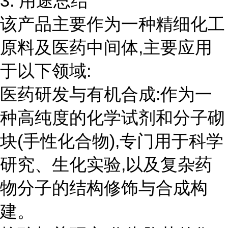
3. 用途总结
该产品主要作为一种精细化工
原料及医药中间体,主要应用
于以下领域:
医药研发与有机合成:作为一
种高纯度的化学试剂和分子砌
块(手性化合物),专门用于科学
研究、生化实验,以及复杂药
物分子的结构修饰与合成构
建。