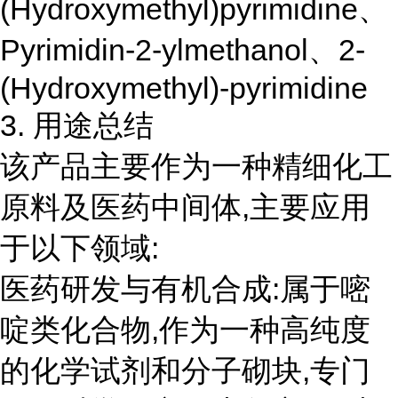
(Hydroxymethyl)pyrimidine、
Pyrimidin-2-ylmethanol、2-
(Hydroxymethyl)-pyrimidine
3. 用途总结
该产品主要作为一种精细化工
原料及医药中间体,主要应用
于以下领域:
医药研发与有机合成:属于嘧
啶类化合物,作为一种高纯度
的化学试剂和分子砌块,专门