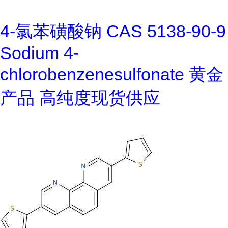
4-氯苯磺酸钠 CAS 5138-90-9
Sodium 4-
chlorobenzenesulfonate 黄金
产品 高纯度现货供应