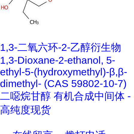
1,3-二氧六环-2-乙醇衍生物
1,3-Dioxane-2-ethanol, 5-
ethyl-5-(hydroxymethyl)-β,β-
dimethyl- (CAS 59802-10-7)
二噁烷甘醇 有机合成中间体 -
高纯度现货