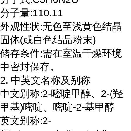
分子量:110.11
外观性状:无色至浅黄色结晶
固体(或白色结晶粉末)
储存条件:需在室温干燥环境
中密封保存。
2. 中英文名称及别称
中文别称:2-嘧啶甲醇、2-(羟
甲基)嘧啶、嘧啶-2-基甲醇
英文别称:2-