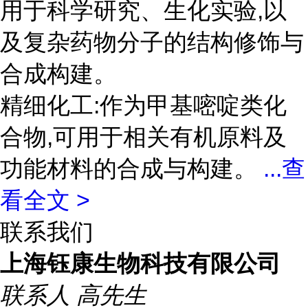
用于科学研究、生化实验,以
及复杂药物分子的结构修饰与
合成构建。
精细化工:作为甲基嘧啶类化
合物,可用于相关有机原料及
功能材料的合成与构建。
...
查
看全文 >
联系我们
上海钰康生物科技有限公司
联系人
高先生