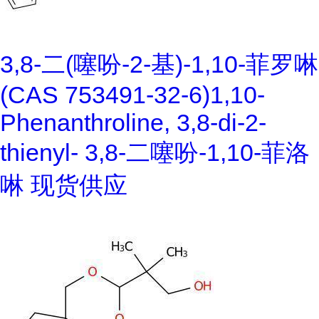
3,8-二(噻吩-2-基)-1,10-菲罗啉
(CAS 753491-32-6)1,10-
Phenanthroline, 3,8-di-2-
thienyl- 3,8-二噻吩-1,10-菲洛
啉 现货供应