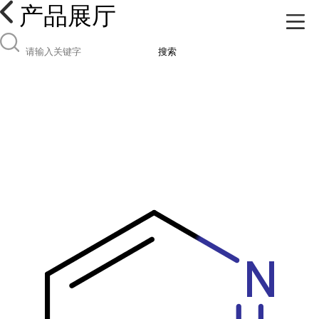
产品展厅
搜索