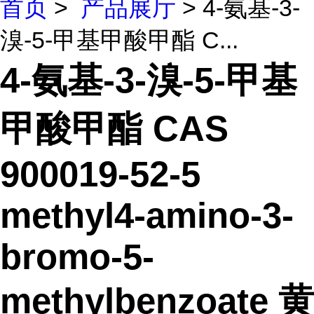
首页
>
产品展厅
> 4-氨基-3-
溴-5-甲基甲酸甲酯 C...
4-氨基-3-溴-5-甲基
甲酸甲酯 CAS
900019-52-5
methyl4-amino-3-
bromo-5-
methylbenzoate 黄