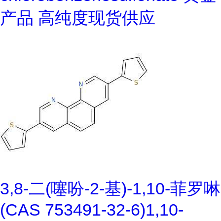
产品 高纯度现货供应
3,8-二(噻吩-2-基)-1,10-菲罗啉
(CAS 753491-32-6)1,10-