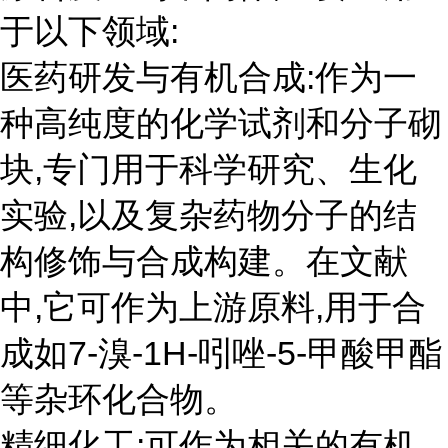
于以下领域:
医药研发与有机合成:作为一
种高纯度的化学试剂和分子砌
块,专门用于科学研究、生化
实验,以及复杂药物分子的结
构修饰与合成构建。在文献
中,它可作为上游原料,用于合
成如7-溴-1H-吲唑-5-甲酸甲酯
等杂环化合物。
精细化工:可作为相关的有机