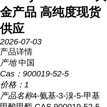
金产品 高纯度现货
供应
2026-07-03
产品详情
产地
中国
Cas：
900019-52-5
价格：
1
产品名称
4-氨基-3-溴-5-甲基
甲酸甲酯 CAS 900019-52-5