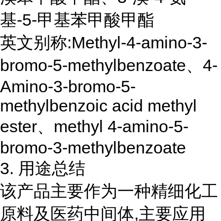
基-5-甲基苯甲酸甲酯
英文别称:Methyl-4-amino-3-
bromo-5-methylbenzoate、4-
Amino-3-bromo-5-
methylbenzoic acid methyl
ester、methyl 4-amino-5-
bromo-3-methylbenzoate
3. 用途总结
该产品主要作为一种精细化工
原料及医药中间体,主要应用