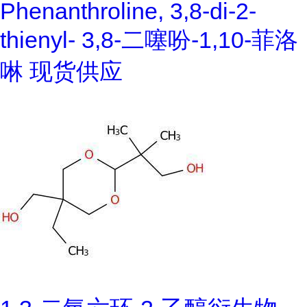
Phenanthroline, 3,8-di-2-
thienyl- 3,8-二噻吩-1,10-菲洛
啉 现货供应