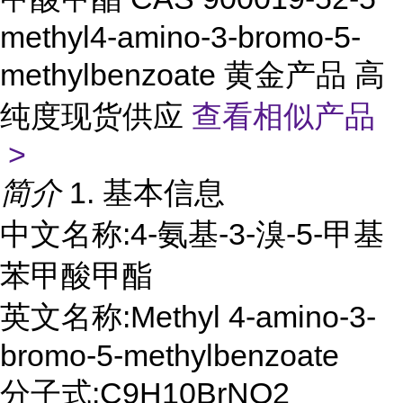
methyl4-amino-3-bromo-5-
methylbenzoate 黄金产品 高
纯度现货供应
查看相似产品
>
简介
1. 基本信息
中文名称:4-氨基-3-溴-5-甲基
苯甲酸甲酯
英文名称:Methyl 4-amino-3-
bromo-5-methylbenzoate
分子式:C9H10BrNO2