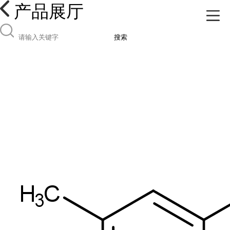
产品展厅
搜索