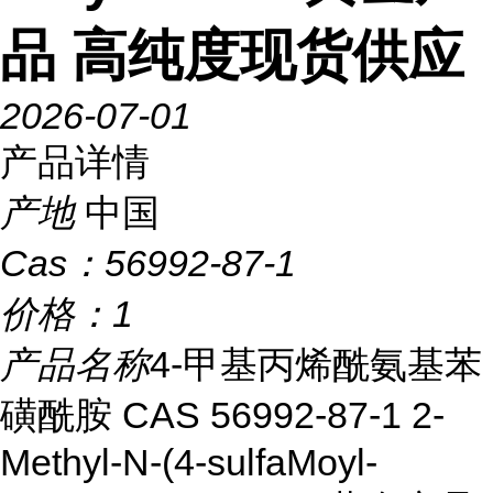
品 高纯度现货供应
2026-07-01
产品详情
产地
中国
Cas：
56992-87-1
价格：
1
产品名称
4-甲基丙烯酰氨基苯
磺酰胺 CAS 56992-87-1 2-
Methyl-N-(4-sulfaMoyl-