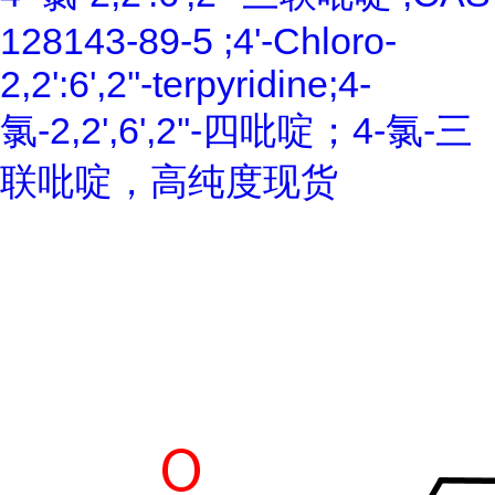
128143-89-5 ;4'-Chloro-
2,2':6',2''-terpyridine;4-
氯-2,2',6',2''-四吡啶；4-氯-三
联吡啶，高纯度现货