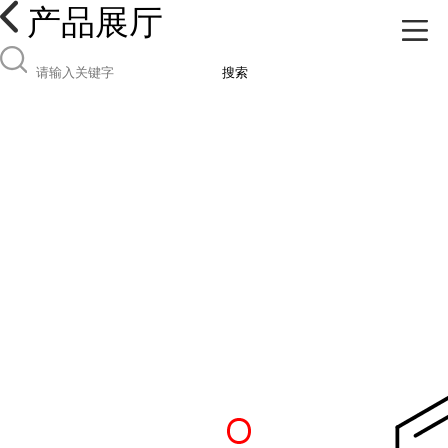
产品展厅
搜索