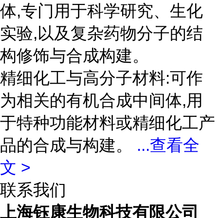
体,专门用于科学研究、生化
实验,以及复杂药物分子的结
构修饰与合成构建。
精细化工与高分子材料:可作
为相关的有机合成中间体,用
于特种功能材料或精细化工产
品的合成与构建。
...
查看全
文 >
联系我们
上海钰康生物科技有限公司