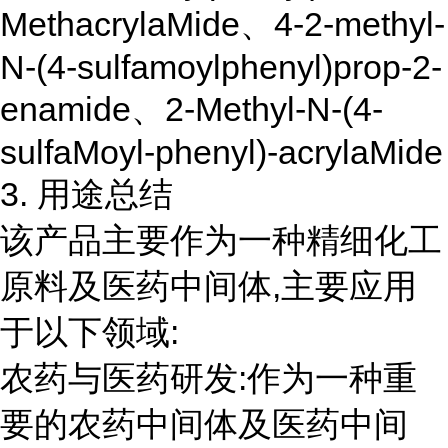
MethacrylaMide、4-2-methyl-
N-(4-sulfamoylphenyl)prop-2-
enamide、2-Methyl-N-(4-
sulfaMoyl-phenyl)-acrylaMide
3. 用途总结
该产品主要作为一种精细化工
原料及医药中间体,主要应用
于以下领域:
农药与医药研发:作为一种重
要的农药中间体及医药中间