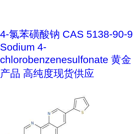
4-氯苯磺酸钠 CAS 5138-90-9
Sodium 4-
chlorobenzenesulfonate 黄金
产品 高纯度现货供应