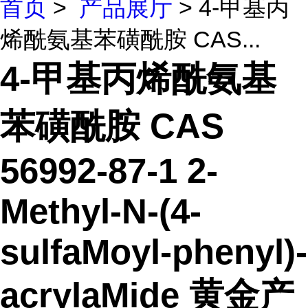
首页
>
产品展厅
> 4-甲基丙
烯酰氨基苯磺酰胺 CAS...
4-甲基丙烯酰氨基
苯磺酰胺 CAS
56992-87-1 2-
Methyl-N-(4-
sulfaMoyl-phenyl)-
acrylaMide 黄金产