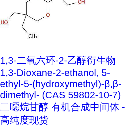
1,3-二氧六环-2-乙醇衍生物
1,3-Dioxane-2-ethanol, 5-
ethyl-5-(hydroxymethyl)-β,β-
dimethyl- (CAS 59802-10-7)
二噁烷甘醇 有机合成中间体 -
高纯度现货