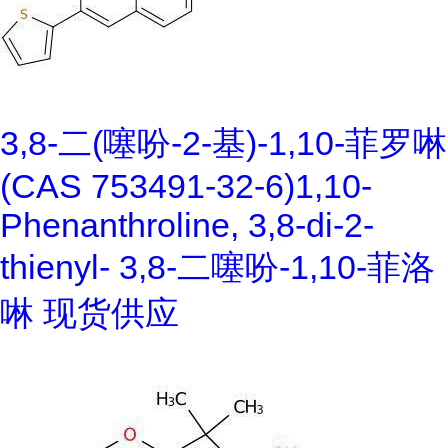
3,8-二(噻吩-2-基)-1,10-菲罗啉
(CAS 753491-32-6)1,10-
Phenanthroline, 3,8-di-2-
thienyl- 3,8-二噻吩-1,10-菲洛
啉 现货供应