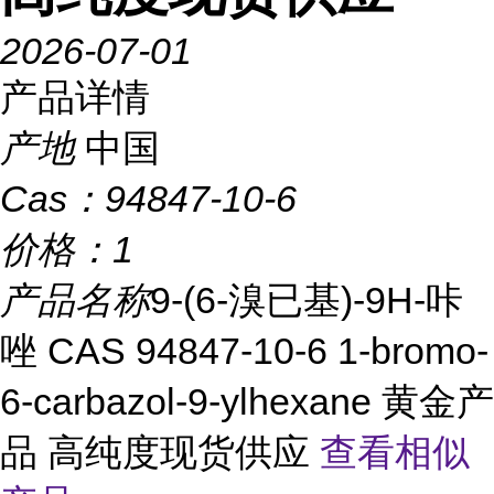
2026-07-01
产品详情
产地
中国
Cas：
94847-10-6
价格：
1
产品名称
9-(6-溴已基)-9H-咔
唑 CAS 94847-10-6 1-bromo-
6-carbazol-9-ylhexane 黄金产
品 高纯度现货供应
查看相似