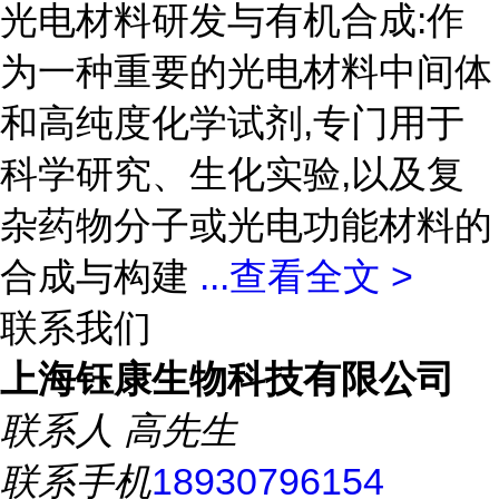
光电材料研发与有机合成:作
为一种重要的光电材料中间体
和高纯度化学试剂,专门用于
科学研究、生化实验,以及复
杂药物分子或光电功能材料的
合成与构建
...
查看全文 >
联系我们
上海钰康生物科技有限公司
联系人
高先生
联系手机
18930796154