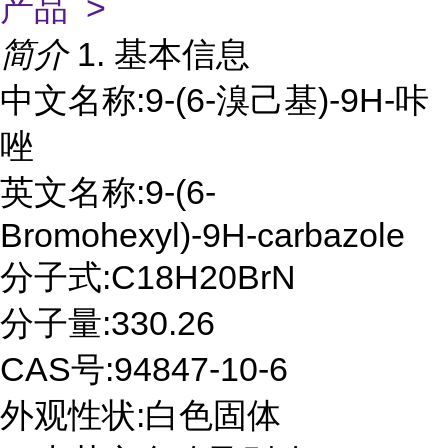
产品 >
简介
1. 基本信息
中文名称:9-(6-溴己基)-9H-咔
唑
英文名称:9-(6-
Bromohexyl)-9H-carbazole
分子式:C18H20BrN
分子量:330.26
CAS号:94847-10-6
外观性状:白色固体