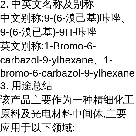
2. 中英文名称及别称
中文别称:9-(6-溴己基)咔唑、
9-(6-溴已基)-9H-咔唑
英文别称:1-Bromo-6-
carbazol-9-ylhexane、1-
bromo-6-carbazol-9-ylhexane
3. 用途总结
该产品主要作为一种精细化工
原料及光电材料中间体,主要
应用于以下领域: