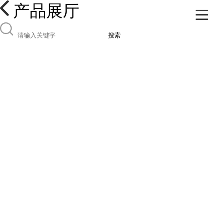
产品展厅
搜索