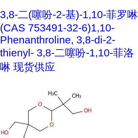
3,8-二(噻吩-2-基)-1,10-菲罗啉
(CAS 753491-32-6)1,10-
Phenanthroline, 3,8-di-2-
thienyl- 3,8-二噻吩-1,10-菲洛
啉 现货供应