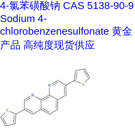
4-氯苯磺酸钠 CAS 5138-90-9
Sodium 4-
chlorobenzenesulfonate 黄金
产品 高纯度现货供应