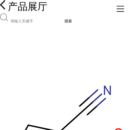
产品展厅
搜索