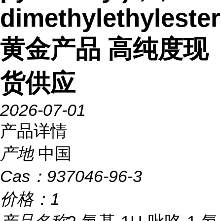
dimethylethylester
黄金产品 高纯度现
货供应
2026-07-01
产品详情
产地
中国
Cas：
937046-96-3
价格：
1