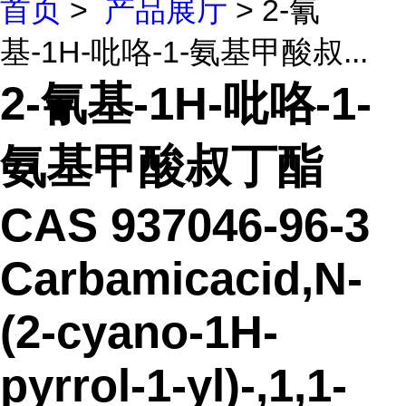
首页
>
产品展厅
> 2-氰
基-1H-吡咯-1-氨基甲酸叔...
2-氰基-1H-吡咯-1-
氨基甲酸叔丁酯
CAS 937046-96-3
Carbamicacid,N-
(2-cyano-1H-
pyrrol-1-yl)-,1,1-