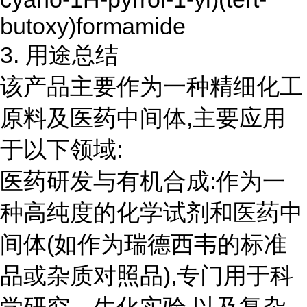
butoxy)formamide
3. 用途总结
该产品主要作为一种精细化工
原料及医药中间体,主要应用
于以下领域:
医药研发与有机合成:作为一
种高纯度的化学试剂和医药中
间体(如作为瑞德西韦的标准
品或杂质对照品),专门用于科