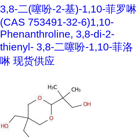
3,8-二(噻吩-2-基)-1,10-菲罗啉
(CAS 753491-32-6)1,10-
Phenanthroline, 3,8-di-2-
thienyl- 3,8-二噻吩-1,10-菲洛
啉 现货供应