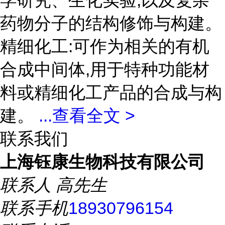
学研究、生化实验,以及复杂
药物分子的结构修饰与构建。
精细化工:可作为相关的有机
合成中间体,用于特种功能材
料或精细化工产品的合成与构
建。
...
查看全文 >
联系我们
上海钰康生物科技有限公司
联系人
高先生
联系手机
18930796154