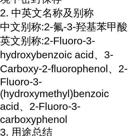
2. 中英文名称及别称
中文别称:2-氟-3-羟基苯甲酸
英文别称:2-Fluoro-3-
hydroxybenzoic acid、3-
Carboxy-2-fluorophenol、2-
Fluoro-3-
(hydroxymethyl)benzoic
acid、2-Fluoro-3-
carboxyphenol
3. 用途总结