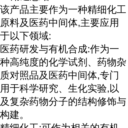
该产品主要作为一种精细化工
原料及医药中间体,主要应用
于以下领域:
医药研发与有机合成:作为一
种高纯度的化学试剂、药物杂
质对照品及医药中间体,专门
用于科学研究、生化实验,以
及复杂药物分子的结构修饰与
构建。
精细化工:可作为相关的有机