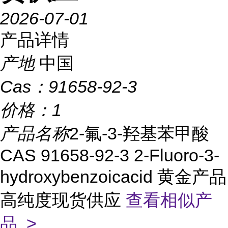
2026-07-01
产品详情
产地
中国
Cas：
91658-92-3
价格：
1
产品名称
2-氟-3-羟基苯甲酸
CAS 91658-92-3 2-Fluoro-3-
hydroxybenzoicacid 黄金产品
高纯度现货供应
查看相似产
品 >