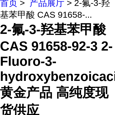
首页
>
产品展厅
> 2-氟-3-羟
基苯甲酸 CAS 91658-...
2-氟-3-羟基苯甲酸
CAS 91658-92-3 2-
Fluoro-3-
hydroxybenzoicac
黄金产品 高纯度现
货供应