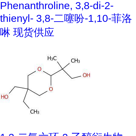
Phenanthroline, 3,8-di-2-
thienyl- 3,8-二噻吩-1,10-菲洛
啉 现货供应