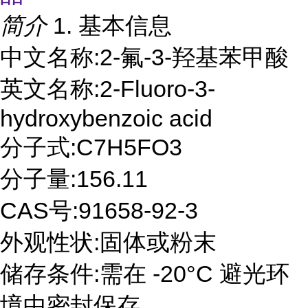
简介
1. 基本信息
中文名称:2-氟-3-羟基苯甲酸
英文名称:2-Fluoro-3-
hydroxybenzoic acid
分子式:C7H5FO3
分子量:156.11
CAS号:91658-92-3
外观性状:固体或粉末
储存条件:需在 -20°C 避光环
境中密封保存