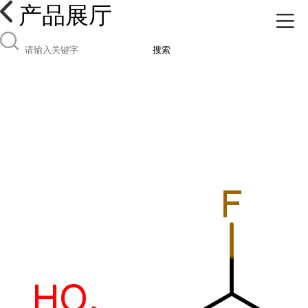
产品展厅
搜索