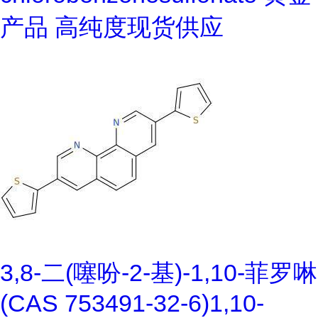
产品 高纯度现货供应
3,8-二(噻吩-2-基)-1,10-菲罗啉
(CAS 753491-32-6)1,10-