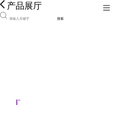
产品展厅
搜索