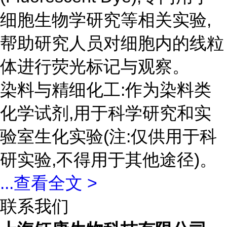
细胞生物学研究等相关实验,
帮助研究人员对细胞内的线粒
体进行荧光标记与观察。
染料与精细化工:作为染料类
化学试剂,用于科学研究和实
验室生化实验(注:仅供用于科
研实验,不得用于其他途径)。
...
查看全文 >
联系我们