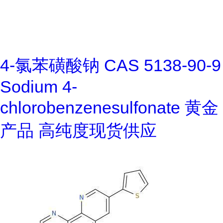
4-氯苯磺酸钠 CAS 5138-90-9
Sodium 4-
chlorobenzenesulfonate 黄金
产品 高纯度现货供应