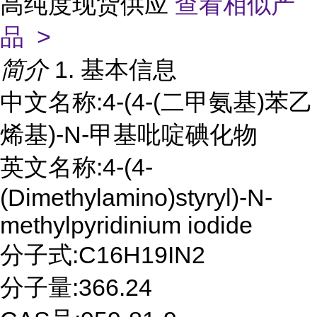
高纯度现货供应
查看相似产
品 >
简介
1. 基本信息
中文名称:4-(4-(二甲氨基)苯乙
烯基)-N-甲基吡啶碘化物
英文名称:4-(4-
(Dimethylamino)styryl)-N-
methylpyridinium iodide
分子式:C16H19IN2
分子量:366.24