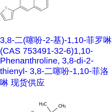
3,8-二(噻吩-2-基)-1,10-菲罗啉
(CAS 753491-32-6)1,10-
Phenanthroline, 3,8-di-2-
thienyl- 3,8-二噻吩-1,10-菲洛
啉 现货供应