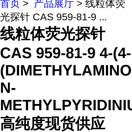
首页
>
产品展厅
> 线粒体荧
光探针 CAS 959-81-9 ...
线粒体荧光探针
CAS 959-81-9 4-(4-
(DIMETHYLAMINO
N-
METHYLPYRIDINI
高纯度现货供应