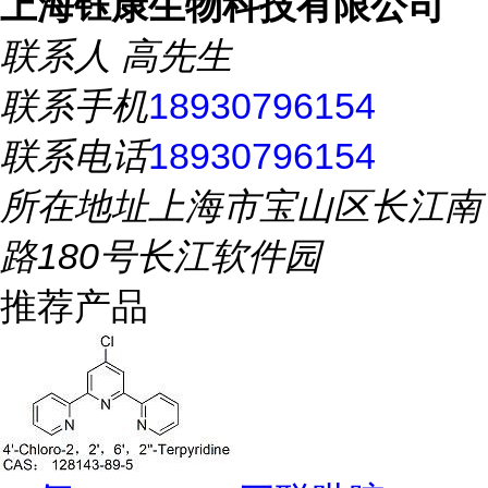
上海钰康生物科技有限公司
联系人
高先生
联系手机
18930796154
联系电话
18930796154
所在地址
上海市宝山区长江南
路180号长江软件园
推荐产品