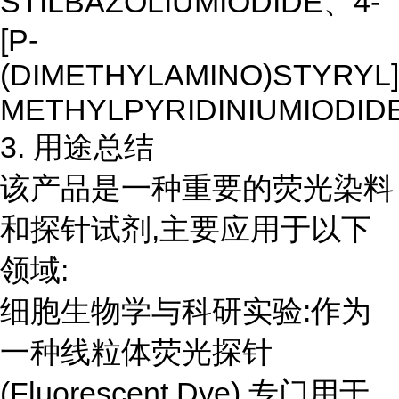
STILBAZOLIUMIODIDE、4-
[P-
(DIMETHYLAMINO)STYRYL]
METHYLPYRIDINIUMIODID
3. 用途总结
该产品是一种重要的荧光染料
和探针试剂,主要应用于以下
领域:
细胞生物学与科研实验:作为
一种线粒体荧光探针
(Fluorescent Dye),专门用于