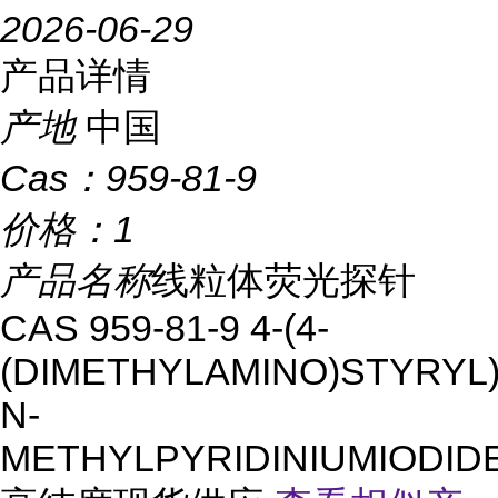
2026-06-29
产品详情
产地
中国
Cas：
959-81-9
价格：
1
产品名称
线粒体荧光探针
CAS 959-81-9 4-(4-
(DIMETHYLAMINO)STYRYL)
N-
METHYLPYRIDINIUMIODID