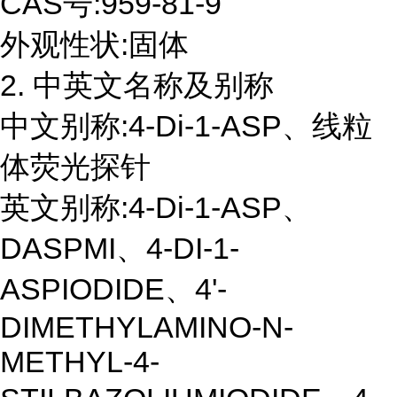
CAS号:959-81-9
外观性状:固体
2. 中英文名称及别称
中文别称:4-Di-1-ASP、线粒
体荧光探针
英文别称:4-Di-1-ASP、
DASPMI、4-DI-1-
ASPIODIDE、4'-
DIMETHYLAMINO-N-
METHYL-4-