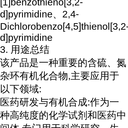
[1]benzothieno[3,2-
d]pyrimidine、2,4-
Dichlorobenzo[4,5]thienol[3,2
d]pyrimidine
3. 用途总结
该产品是一种重要的含硫、氮
杂环有机化合物,主要应用于
以下领域:
医药研发与有机合成:作为一
种高纯度的化学试剂和医药中