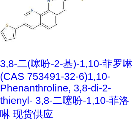
3,8-二(噻吩-2-基)-1,10-菲罗啉
(CAS 753491-32-6)1,10-
Phenanthroline, 3,8-di-2-
thienyl- 3,8-二噻吩-1,10-菲洛
啉 现货供应