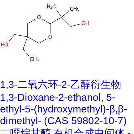
1,3-二氧六环-2-乙醇衍生物
1,3-Dioxane-2-ethanol, 5-
ethyl-5-(hydroxymethyl)-β,β-
dimethyl- (CAS 59802-10-7)
二噁烷甘醇 有机合成中间体 -