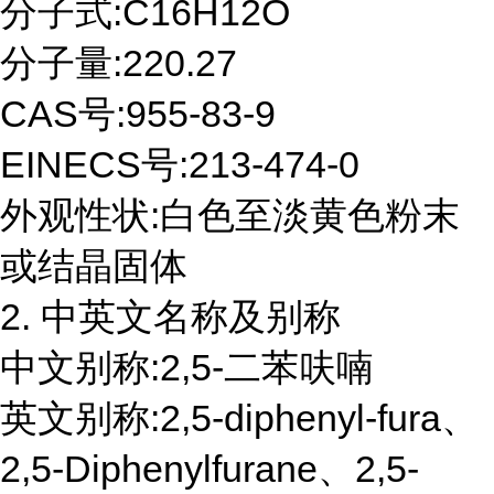
分子式:C16H12O
分子量:220.27
CAS号:955-83-9
EINECS号:213-474-0
外观性状:白色至淡黄色粉末
或结晶固体
2. 中英文名称及别称
中文别称:2,5-二苯呋喃
英文别称:2,5-diphenyl-fura、
2,5-Diphenylfurane、2,5-