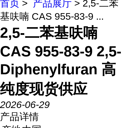
首页
>
产品展厅
> 2,5-二苯
基呋喃 CAS 955-83-9 ...
2,5-二苯基呋喃
CAS 955-83-9 2,5-
Diphenylfuran 高
纯度现货供应
2026-06-29
产品详情