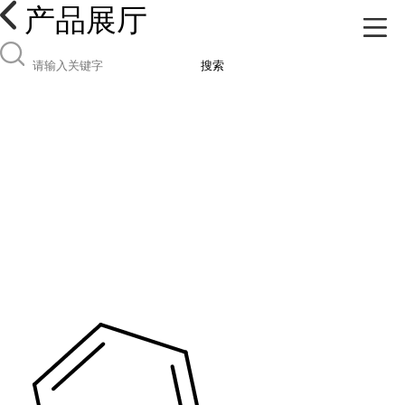
产品展厅
搜索