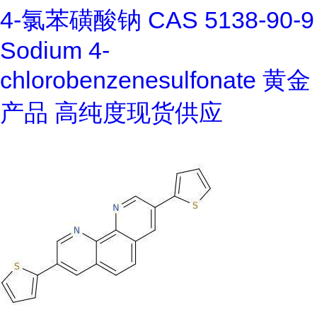
4-氯苯磺酸钠 CAS 5138-90-9
Sodium 4-
chlorobenzenesulfonate 黄金
产品 高纯度现货供应