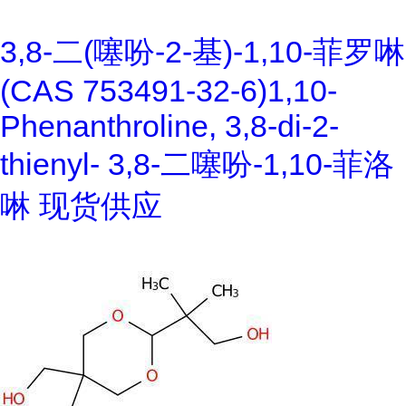
3,8-二(噻吩-2-基)-1,10-菲罗啉
(CAS 753491-32-6)1,10-
Phenanthroline, 3,8-di-2-
thienyl- 3,8-二噻吩-1,10-菲洛
啉 现货供应