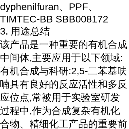
dyphenilfuran、PPF、
TIMTEC-BB SBB008172
3. 用途总结
该产品是一种重要的有机合成
中间体,主要应用于以下领域:
有机合成与科研:2,5-二苯基呋
喃具有良好的反应活性和多反
应位点,常被用于实验室研发
过程中,作为合成复杂有机化
合物、精细化工产品的重要前