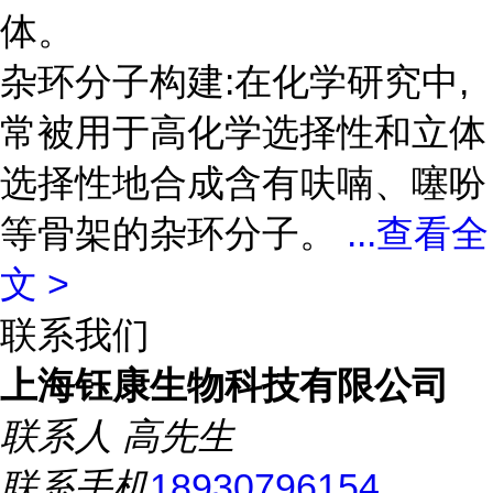
体。
杂环分子构建:在化学研究中,
常被用于高化学选择性和立体
选择性地合成含有呋喃、噻吩
等骨架的杂环分子。
...
查看全
文 >
联系我们
上海钰康生物科技有限公司
联系人
高先生
联系手机
18930796154