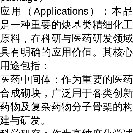
应用（Applications）：本品
是一种重要的炔基类精细化工
原料，在科研与医药研发领域
具有明确的应用价值。其核心
用途包括：
医药中间体：作为重要的医药
合成砌块，广泛用于各类创新
药物及复杂药物分子骨架的构
建与研发。