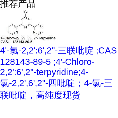
推荐产品
4'-氯-2,2':6',2''-三联吡啶 ;CAS
128143-89-5 ;4'-Chloro-
2,2':6',2''-terpyridine;4-
氯-2,2',6',2''-四吡啶；4-氯-三
联吡啶，高纯度现货