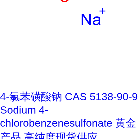
4-氯苯磺酸钠 CAS 5138-90-9
Sodium 4-
chlorobenzenesulfonate 黄金
产品 高纯度现货供应