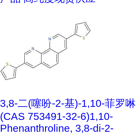
3,8-二(噻吩-2-基)-1,10-菲罗啉
(CAS 753491-32-6)1,10-
Phenanthroline, 3,8-di-2-