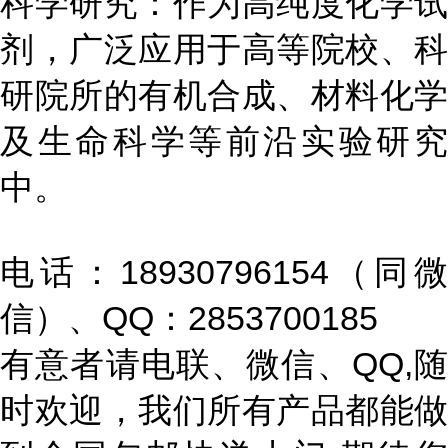
科学研究：作为高纯度化学试
剂，广泛应用于高等院校、科
研院所的有机合成、材料化学
及生命科学等前沿实验研究
中。
电话：18930796154（同微
信）、QQ：2853700185
有意者请电联、微信、QQ,随
时欢迎，我们所有产品都能做