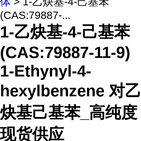
体
> 1-乙炔基-4-己基苯
(CAS:79887-...
1-乙炔基-4-己基苯
(CAS:79887-11-9)
1-Ethynyl-4-
hexylbenzene 对乙
炔基己基苯_高纯度
现货供应