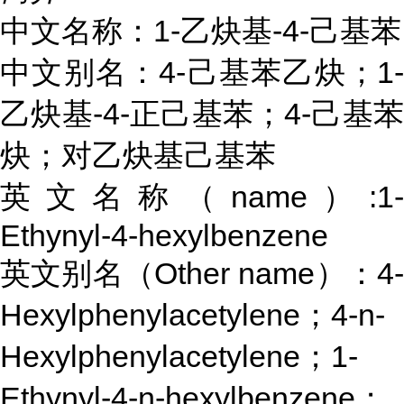
中文名称：1-乙炔基-4-己基苯
中文别名：4-己基苯乙炔；1-
乙炔基-4-正己基苯；4-己基苯
炔；对乙炔基己基苯
英文名称（name）:1-
Ethynyl-4-hexylbenzene
英文别名（Other name）：4-
Hexylphenylacetylene；4-n-
Hexylphenylacetylene；1-
Ethynyl-4-n-hexylbenzene；