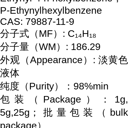
P-Ethynylhexylbenzene
CAS: 79887-11-9
分子式（MF）: C₁₄H₁₈
分子量（WM）: 186.29
外观（Appearance）: 淡黄色
液体
纯度（Purity）：98%min
包装（Package）：1g,
5g,25g；批量包装（bulk
package）