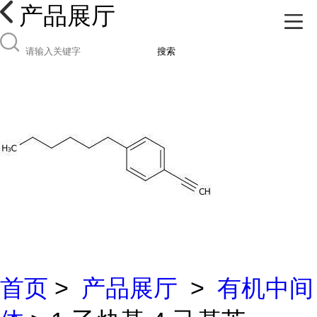
产品展厅
搜索
首页
>
产品展厅
>
有机中间