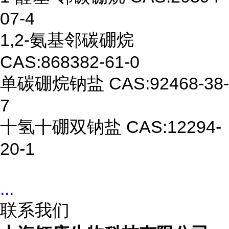
07-4
1,2-
氨基邻碳硼烷
CAS:868382-61-0
单碳硼烷钠盐
CAS:
92468-38-
7
十氢十硼双钠盐
CAS:12294-
20-1
...
联系我们