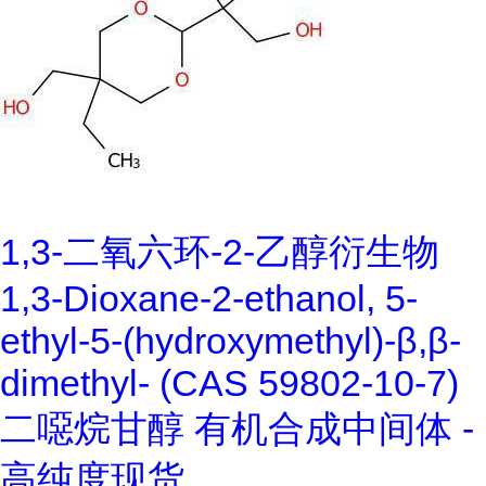
1,3-二氧六环-2-乙醇衍生物
1,3-Dioxane-2-ethanol, 5-
ethyl-5-(hydroxymethyl)-β,β-
dimethyl- (CAS 59802-10-7)
二噁烷甘醇 有机合成中间体 -
高纯度现货