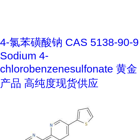
4-氯苯磺酸钠 CAS 5138-90-9
Sodium 4-
chlorobenzenesulfonate 黄金
产品 高纯度现货供应