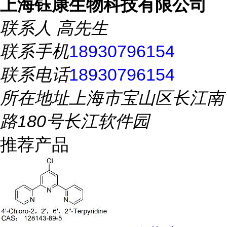
上海钰康生物科技有限公司
联系人
高先生
联系手机
18930796154
联系电话
18930796154
所在地址
上海市宝山区长江南
路180号长江软件园
推荐产品