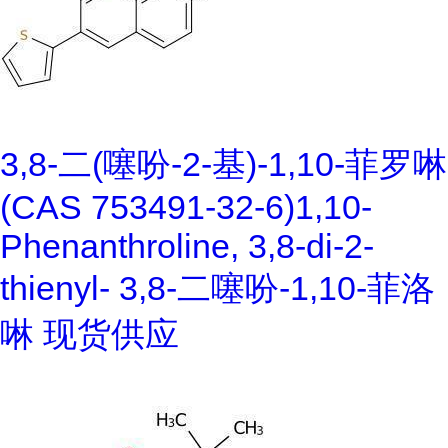
3,8-二(噻吩-2-基)-1,10-菲罗啉
(CAS 753491-32-6)1,10-
Phenanthroline, 3,8-di-2-
thienyl- 3,8-二噻吩-1,10-菲洛
啉 现货供应