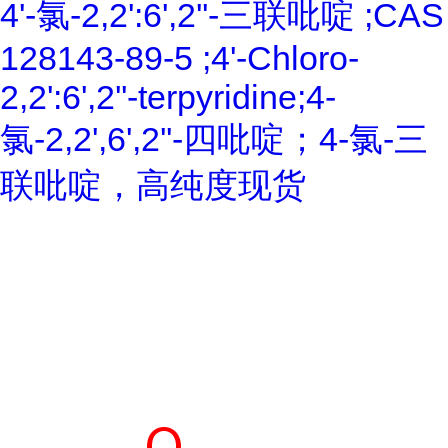
4'-氯-2,2':6',2''-三联吡啶 ;CAS
128143-89-5 ;4'-Chloro-
2,2':6',2''-terpyridine;4-
氯-2,2',6',2''-四吡啶；4-氯-三
联吡啶，高纯度现货