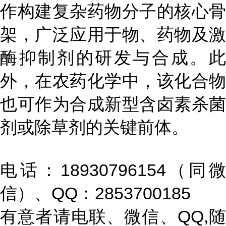
作构建复杂药物分子的核心骨
架，广泛应用于物、药物及激
酶抑制剂的研发与合成。此
外，在农药化学中，该化合物
也可作为合成新型含卤素杀菌
剂或除草剂的关键前体。
电话：18930796154（同微
信）、QQ：2853700185
有意者请电联、微信、QQ,随