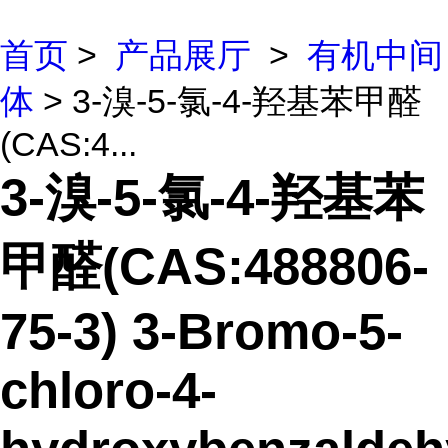
首页
>
产品展厅
>
有机中间
体
> 3-溴-5-氯-4-羟基苯甲醛
(CAS:4...
3-溴-5-氯-4-羟基苯
甲醛(CAS:488806-
75-3) 3-Bromo-5-
chloro-4-