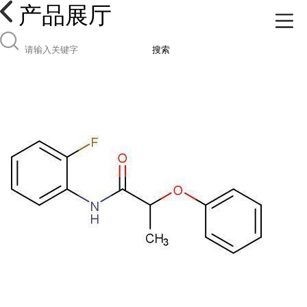
产品展厅
搜索