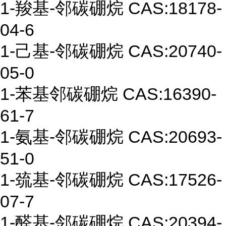
1-
羧基
-
邻碳硼烷
CAS:18178-
04-6
1-
己基
-
邻碳硼烷
CAS:20740-
05-0
1-
苯基邻碳硼烷
CAS:16390-
61-7
1-
氨基
-
邻碳硼烷
CAS:20693-
51-0
1-
巯基
-
邻碳硼烷
CAS:17526-
07-7
1-
醛基
-
邻碳硼烷
CAS:20394-