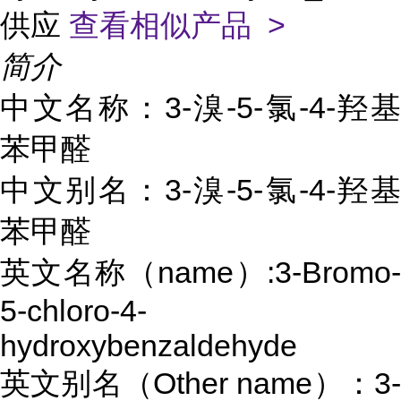
供应
查看相似产品 >
简介
中文名称：3-溴-5-氯-4-羟基
苯甲醛
中文别名：3-溴-5-氯-4-羟基
苯甲醛
英文名称（name）:3-Bromo-
5-chloro-4-
hydroxybenzaldehyde
英文别名（Other name）：3-