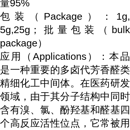
量95%
包装（Package）：1g,
5g,25g；批量包装（bulk
package）
应用（Applications）：本品
是一种重要的多卤代芳香醛类
精细化工中间体。在医药研发
领域，由于其分子结构中同时
含有溴、氯、酚羟基和醛基四
个高反应活性位点，它常被用