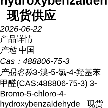
hydroxybenzaldeh
_现货供应
2026-06-22
产品详情
产地
中国
Cas：
488806-75-3
产品名称
3-溴-5-氯-4-羟基苯
甲醛(CAS:488806-75-3) 3-
Bromo-5-chloro-4-
hydroxybenzaldehyde _现货