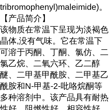
tribromophenyl)maleimide)。
【产品简介】
该物质在常温下呈现为淡褐色
晶体,没有气味。它在常温下
可溶于丙酮、丁酮、氯仿、二
氯乙烷、二氧六环、乙二醇
醚、二甲基甲酰胺、二甲基乙
酰胺和N-甲基-2-吡咯烷酮等
多种溶剂中。该产品具有耐热
性好、阻燃性好、相容性好、