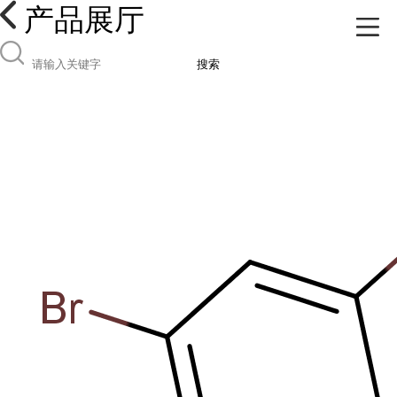
产品展厅
搜索