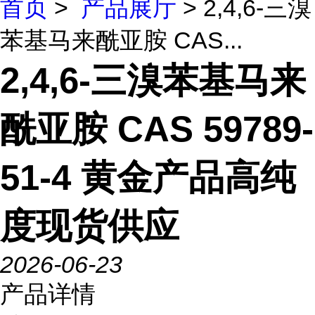
首页
>
产品展厅
> 2,4,6-三溴
苯基马来酰亚胺 CAS...
2,4,6-三溴苯基马来
酰亚胺 CAS 59789-
51-4 黄金产品高纯
度现货供应
2026-06-23
产品详情