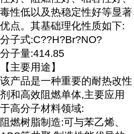
毒性低以及热稳定性好等显著
优点。其基础理化性质如下:
分子式:C??H?Br?NO?
分子量:414.85
【主要用途】
该产品是一种重要的耐热改性
剂和高效阻燃单体,主要应用
于高分子材料领域:
阻燃树脂制造:可与苯乙烯、