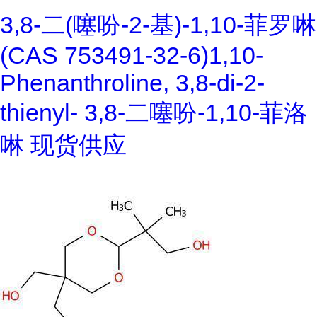
3,8-二(噻吩-2-基)-1,10-菲罗啉
(CAS 753491-32-6)1,10-
Phenanthroline, 3,8-di-2-
thienyl- 3,8-二噻吩-1,10-菲洛
啉 现货供应