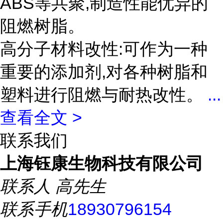
ABS等共聚,制造性能优异的
阻燃树脂。
高分子材料改性:可作为一种
重要的添加剂,对各种树脂和
塑料进行阻燃与耐热改性。
...
查看全文 >
联系我们
上海钰康生物科技有限公司
联系人
高先生
联系手机
18930796154