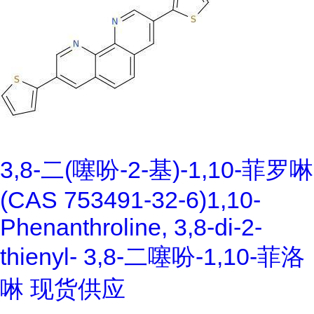
3,8-二(噻吩-2-基)-1,10-菲罗啉
(CAS 753491-32-6)1,10-
Phenanthroline, 3,8-di-2-
thienyl- 3,8-二噻吩-1,10-菲洛
啉 现货供应