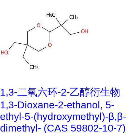
1,3-二氧六环-2-乙醇衍生物
1,3-Dioxane-2-ethanol, 5-
ethyl-5-(hydroxymethyl)-β,β-
dimethyl- (CAS 59802-10-7)