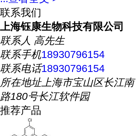
联系我们
上海钰康生物科技有限公司
联系人
高先生
联系手机
18930796154
联系电话
18930796154
所在地址
上海市宝山区长江南
路180号长江软件园
推荐产品