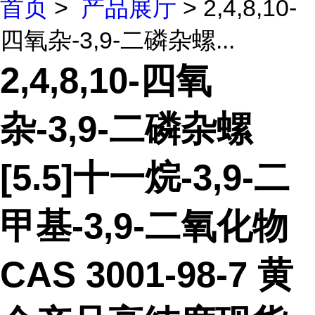
首页
>
产品展厅
> 2,4,8,10-
四氧杂-3,9-二磷杂螺...
2,4,8,10-四氧
杂-3,9-二磷杂螺
[5.5]十一烷-3,9-二
甲基-3,9-二氧化物
CAS 3001-98-7 黄