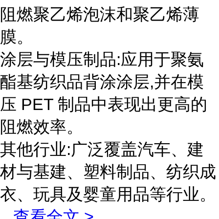
阻燃聚乙烯泡沫和聚乙烯薄
膜。
涂层与模压制品:应用于聚氨
酯基纺织品背涂涂层,并在模
压 PET 制品中表现出更高的
阻燃效率。
其他行业:广泛覆盖汽车、建
材与基建、塑料制品、纺织成
衣、玩具及婴童用品等行业。
...
查看全文 >