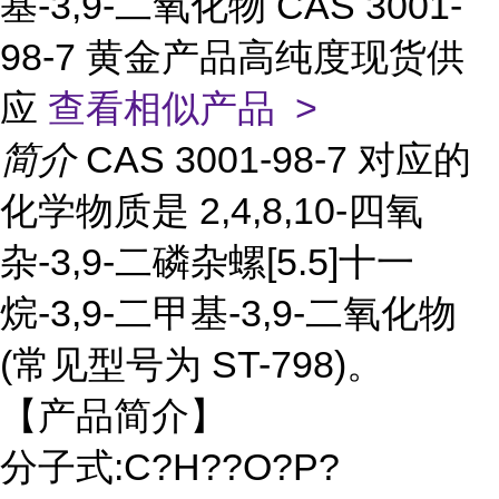
基-3,9-二氧化物 CAS 3001-
98-7 黄金产品高纯度现货供
应
查看相似产品 >
简介
CAS 3001-98-7 对应的
化学物质是 2,4,8,10-四氧
杂-3,9-二磷杂螺[5.5]十一
烷-3,9-二甲基-3,9-二氧化物
(常见型号为 ST-798)。
【产品简介】
分子式:C?H??O?P?