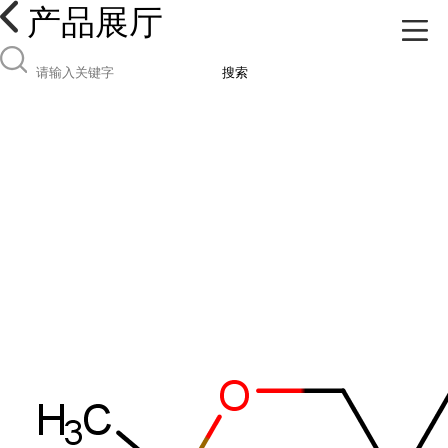
产品展厅
搜索