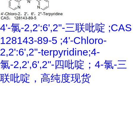
4'-氯-2,2':6',2''-三联吡啶 ;CAS
128143-89-5 ;4'-Chloro-
2,2':6',2''-terpyridine;4-
氯-2,2',6',2''-四吡啶；4-氯-三
联吡啶，高纯度现货