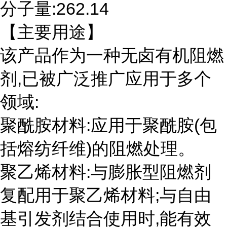
分子量:262.14
【主要用途】
该产品作为一种无卤有机阻燃
剂,已被广泛推广应用于多个
领域:
聚酰胺材料:应用于聚酰胺(包
括熔纺纤维)的阻燃处理。
聚乙烯材料:与膨胀型阻燃剂
复配用于聚乙烯材料;与自由
基引发剂结合使用时,能有效