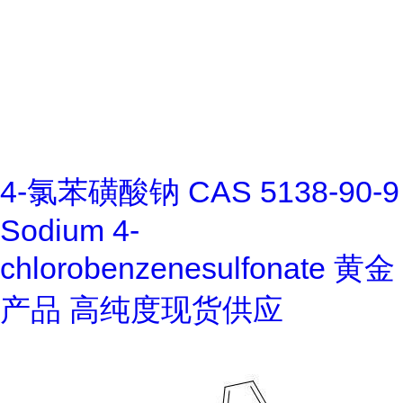
4-氯苯磺酸钠 CAS 5138-90-9
Sodium 4-
chlorobenzenesulfonate 黄金
产品 高纯度现货供应