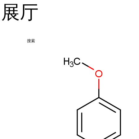
品展厅
搜索