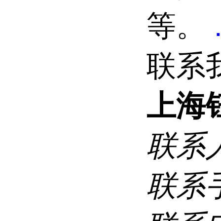
等。
联系
上海
联系
联系