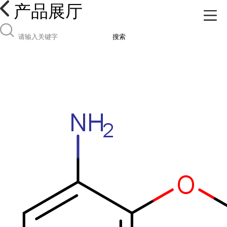
产品展厅
搜索