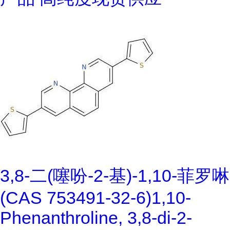
3,8-二(噻吩-2-基)-1,10-菲罗啉
(CAS 753491-32-6)1,10-
Phenanthroline, 3,8-di-2-