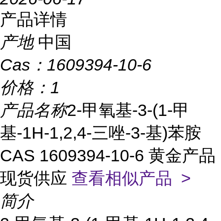
产品详情
产地
中国
Cas：
1609394-10-6
价格：
1
产品名称
2-甲氧基-3-(1-甲
基-1H-1,2,4-三唑-3-基)苯胺
CAS 1609394-10-6 黄金产品
现货供应
查看相似产品 >
简介