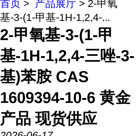
首页
>
产品展厅
> 2-甲氧
基-3-(1-甲基-1H-1,2,4-...
2-甲氧基-3-(1-甲
基-1H-1,2,4-三唑-3-
基)苯胺 CAS
1609394-10-6 黄金
产品 现货供应
2026-06-17