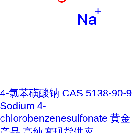
4-氯苯磺酸钠 CAS 5138-90-9
Sodium 4-
chlorobenzenesulfonate 黄金
产品 高纯度现货供应