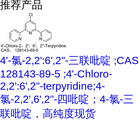
推荐产品
4'-氯-2,2':6',2''-三联吡啶 ;CAS
128143-89-5 ;4'-Chloro-
2,2':6',2''-terpyridine;4-
氯-2,2',6',2''-四吡啶；4-氯-三
联吡啶，高纯度现货