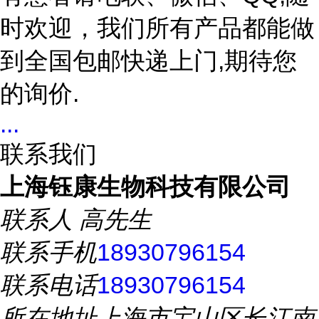
时欢迎，我们所有产品都能做
到全国包邮快递上门,期待您
的询价.
...
联系我们
上海钰康生物科技有限公司
联系人
高先生
联系手机
18930796154
联系电话
18930796154
所在地址
上海市宝山区长江南