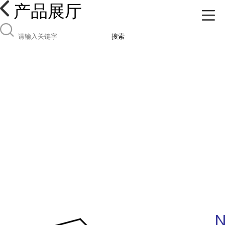
产品展厅
搜索