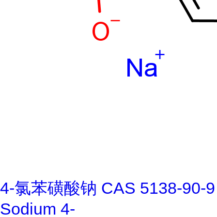
4-氯苯磺酸钠 CAS 5138-90-9
Sodium 4-