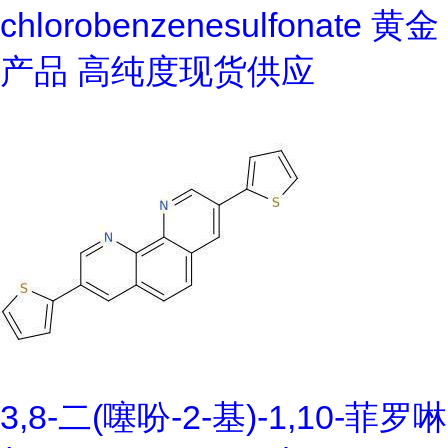
chlorobenzenesulfonate 黄金
产品 高纯度现货供应
3,8-二(噻吩-2-基)-1,10-菲罗啉