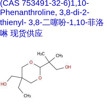
(CAS 753491-32-6)1,10-
Phenanthroline, 3,8-di-2-
thienyl- 3,8-二噻吩-1,10-菲洛
啉 现货供应