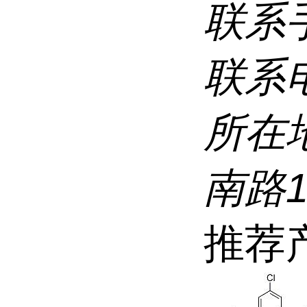
联系
联系
所在
南路
推荐