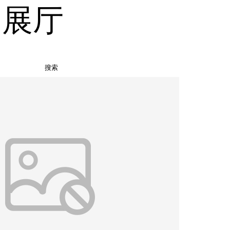
品展厅
搜索