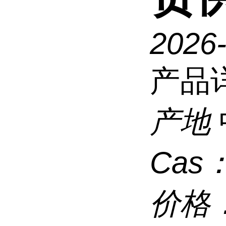
2026
产品
产地
Cas
价格