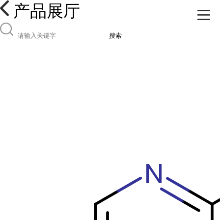
产品展厅
搜索