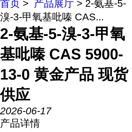
首页
>
产品展厅
> 2-氨基-5-
溴-3-甲氧基吡嗪 CAS...
2-氨基-5-溴-3-甲氧
基吡嗪 CAS 5900-
13-0 黄金产品 现货
供应
2026-06-17
产品详情