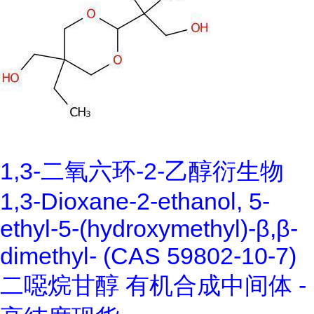
1,3-二氧六环-2-乙醇衍生物
1,3-Dioxane-2-ethanol, 5-
ethyl-5-(hydroxymethyl)-β,β-
dimethyl- (CAS 59802-10-7)
二噁烷甘醇 有机合成中间体 -