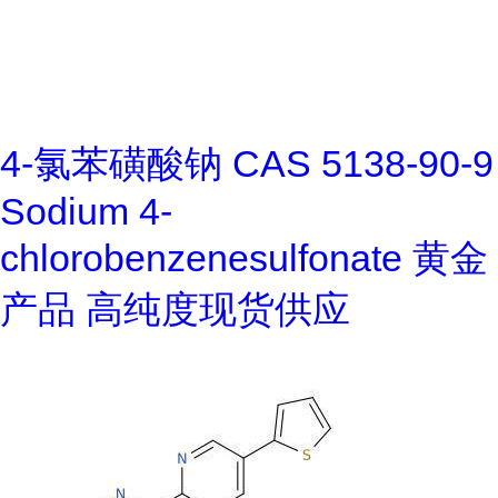
4-氯苯磺酸钠 CAS 5138-90-9
Sodium 4-
chlorobenzenesulfonate 黄金
产品 高纯度现货供应