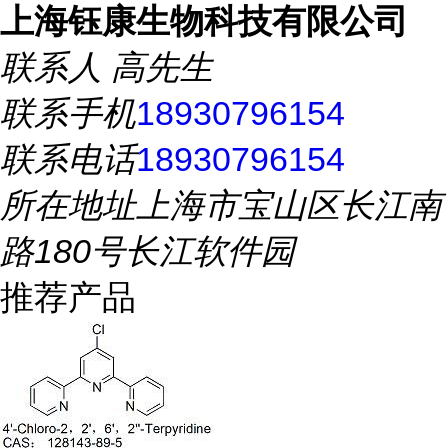
上海钰康生物科技有限公司
联系人
高先生
联系手机
18930796154
联系电话
18930796154
所在地址
上海市宝山区长江南
路180号长江软件园
推荐产品