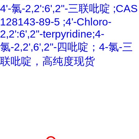
4'-氯-2,2':6',2''-三联吡啶 ;CAS
128143-89-5 ;4'-Chloro-
2,2':6',2''-terpyridine;4-
氯-2,2',6',2''-四吡啶；4-氯-三
联吡啶，高纯度现货