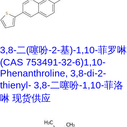
3,8-二(噻吩-2-基)-1,10-菲罗啉
(CAS 753491-32-6)1,10-
Phenanthroline, 3,8-di-2-
thienyl- 3,8-二噻吩-1,10-菲洛
啉 现货供应