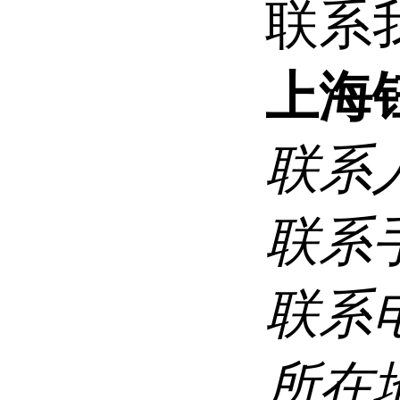
联系
上海
联系
联系
联系
所在