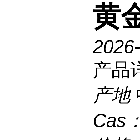
黄
2026
产品
产地
Cas