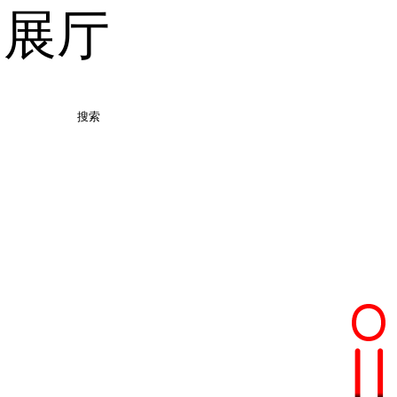
品展厅
搜索