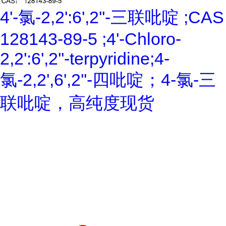
4'-氯-2,2':6',2''-三联吡啶 ;CAS
128143-89-5 ;4'-Chloro-
2,2':6',2''-terpyridine;4-
氯-2,2',6',2''-四吡啶；4-氯-三
联吡啶，高纯度现货