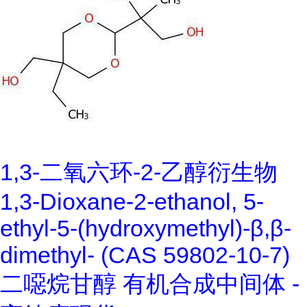
1,3-二氧六环-2-乙醇衍生物
1,3-Dioxane-2-ethanol, 5-
ethyl-5-(hydroxymethyl)-β,β-
dimethyl- (CAS 59802-10-7)
二噁烷甘醇 有机合成中间体 -