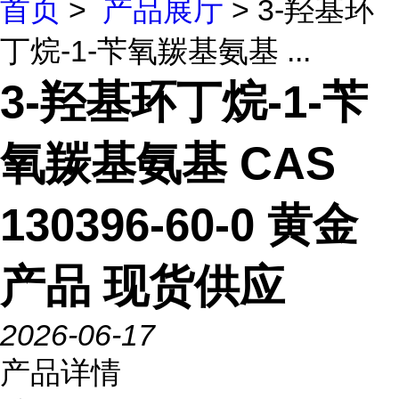
首页
>
产品展厅
> 3-羟基环
丁烷-1-苄氧羰基氨基 ...
3-羟基环丁烷-1-苄
氧羰基氨基 CAS
130396-60-0 黄金
产品 现货供应
2026-06-17
产品详情