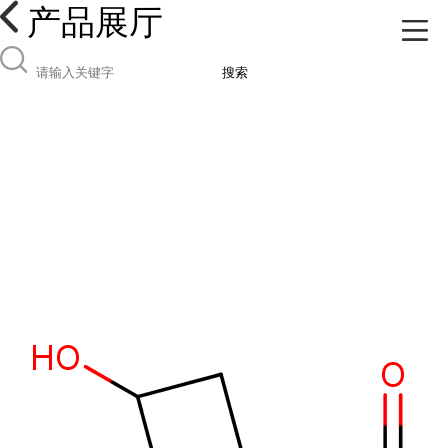
产品展厅
搜索