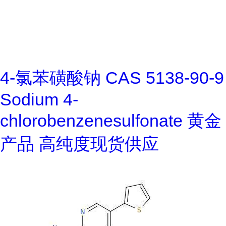
4-氯苯磺酸钠 CAS 5138-90-9
Sodium 4-
chlorobenzenesulfonate 黄金
产品 高纯度现货供应