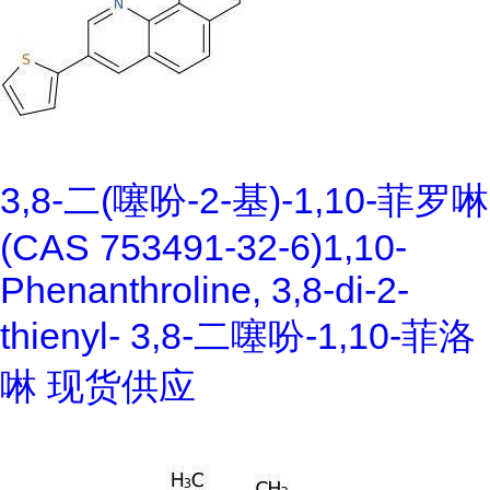
3,8-二(噻吩-2-基)-1,10-菲罗啉
(CAS 753491-32-6)1,10-
Phenanthroline, 3,8-di-2-
thienyl- 3,8-二噻吩-1,10-菲洛
啉 现货供应