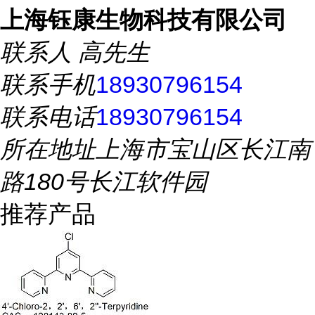
上海钰康生物科技有限公司
联系人
高先生
联系手机
18930796154
联系电话
18930796154
所在地址
上海市宝山区长江南
路180号长江软件园
推荐产品