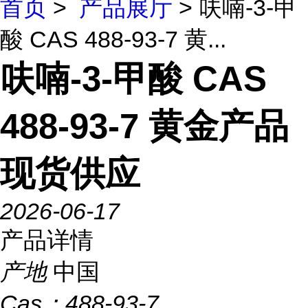
首页
>
产品展厅
> 呋喃-3-甲
酸 CAS 488-93-7 黄...
呋喃-3-甲酸 CAS
488-93-7 黄金产品
现货供应
2026-06-17
产品详情
产地
中国
Cas：
488-93-7