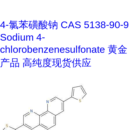
4-氯苯磺酸钠 CAS 5138-90-9
Sodium 4-
chlorobenzenesulfonate 黄金
产品 高纯度现货供应