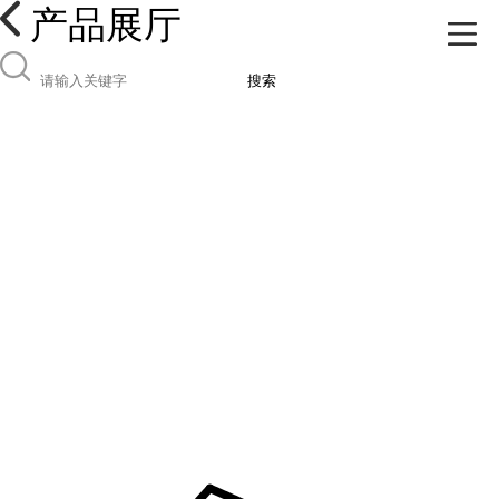
产品展厅
搜索