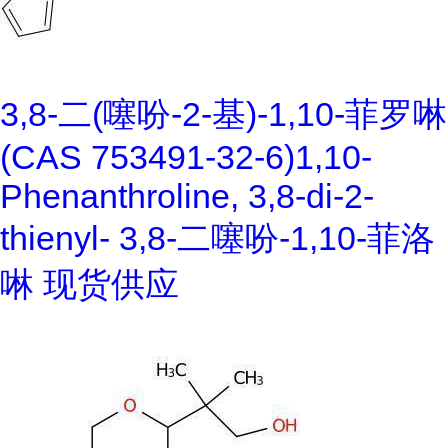
3,8-二(噻吩-2-基)-1,10-菲罗啉
(CAS 753491-32-6)1,10-
Phenanthroline, 3,8-di-2-
thienyl- 3,8-二噻吩-1,10-菲洛
啉 现货供应