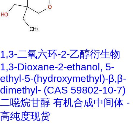
1,3-二氧六环-2-乙醇衍生物
1,3-Dioxane-2-ethanol, 5-
ethyl-5-(hydroxymethyl)-β,β-
dimethyl- (CAS 59802-10-7)
二噁烷甘醇 有机合成中间体 -
高纯度现货