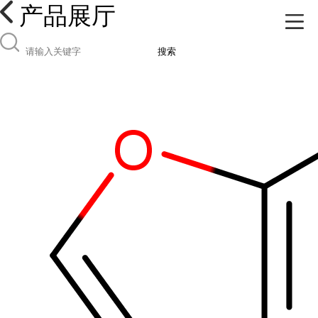
产品展厅
搜索