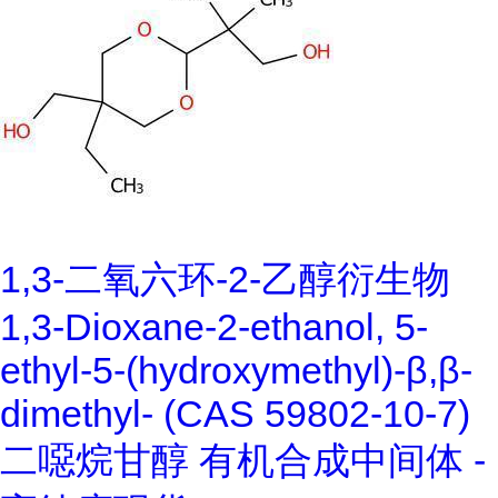
1,3-二氧六环-2-乙醇衍生物
1,3-Dioxane-2-ethanol, 5-
ethyl-5-(hydroxymethyl)-β,β-
dimethyl- (CAS 59802-10-7)
二噁烷甘醇 有机合成中间体 -