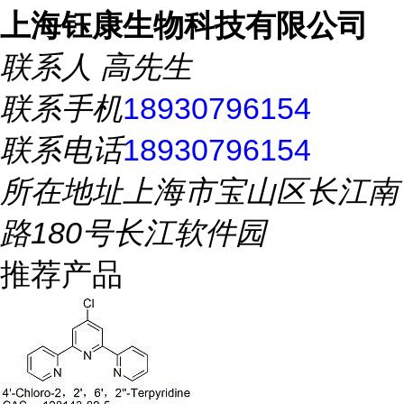
上海钰康生物科技有限公司
联系人
高先生
联系手机
18930796154
联系电话
18930796154
所在地址
上海市宝山区长江南
路180号长江软件园
推荐产品