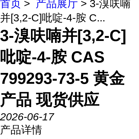
首页
>
产品展厅
> 3-溴呋喃
并[3,2-C]吡啶-4-胺 C...
3-溴呋喃并[3,2-C]
吡啶-4-胺 CAS
799293-73-5 黄金
产品 现货供应
2026-06-17
产品详情