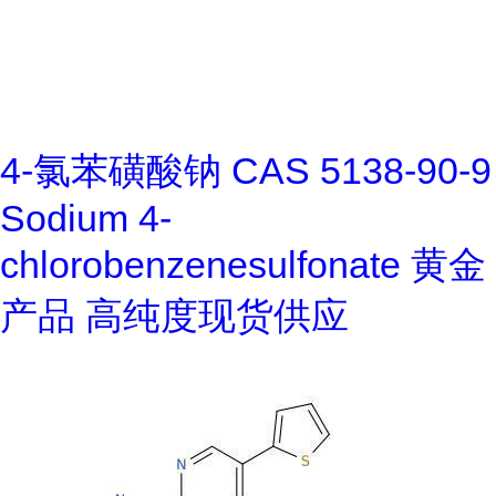
4-氯苯磺酸钠 CAS 5138-90-9
Sodium 4-
chlorobenzenesulfonate 黄金
产品 高纯度现货供应