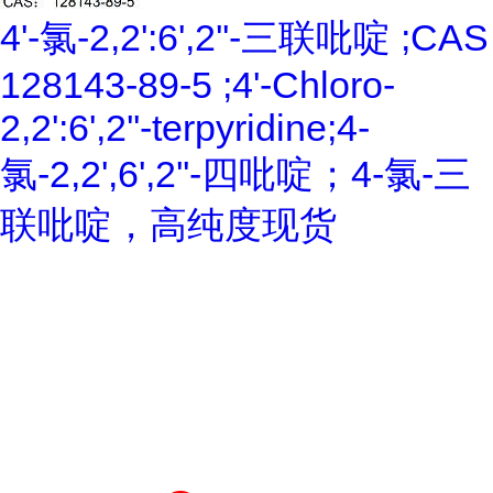
4'-氯-2,2':6',2''-三联吡啶 ;CAS
128143-89-5 ;4'-Chloro-
2,2':6',2''-terpyridine;4-
氯-2,2',6',2''-四吡啶；4-氯-三
联吡啶，高纯度现货