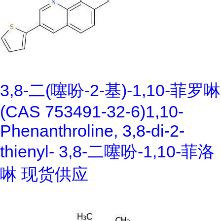
3,8-二(噻吩-2-基)-1,10-菲罗啉
(CAS 753491-32-6)1,10-
Phenanthroline, 3,8-di-2-
thienyl- 3,8-二噻吩-1,10-菲洛
啉 现货供应