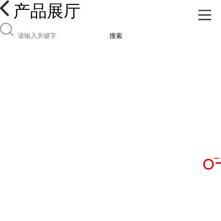
产品展厅
搜索