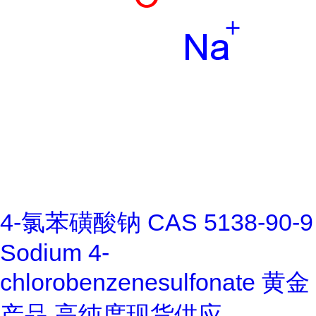
4-氯苯磺酸钠 CAS 5138-90-9
Sodium 4-
chlorobenzenesulfonate 黄金
产品 高纯度现货供应