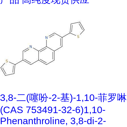
3,8-二(噻吩-2-基)-1,10-菲罗啉
(CAS 753491-32-6)1,10-
Phenanthroline, 3,8-di-2-