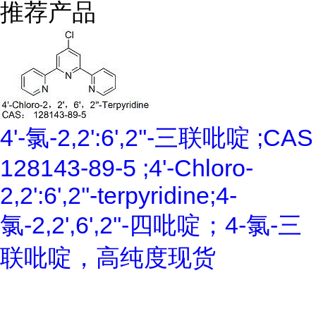
推荐产品
4'-氯-2,2':6',2''-三联吡啶 ;CAS
128143-89-5 ;4'-Chloro-
2,2':6',2''-terpyridine;4-
氯-2,2',6',2''-四吡啶；4-氯-三
联吡啶，高纯度现货