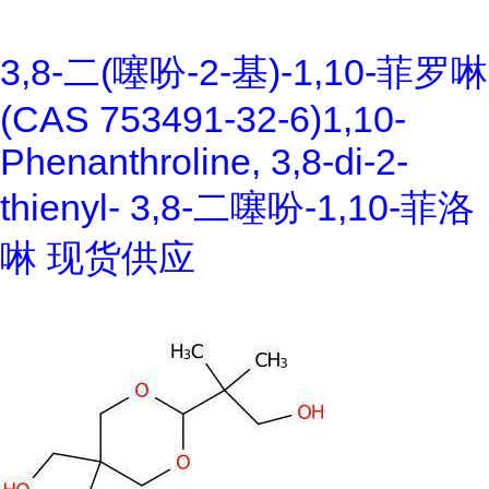
3,8-二(噻吩-2-基)-1,10-菲罗啉
(CAS 753491-32-6)1,10-
Phenanthroline, 3,8-di-2-
thienyl- 3,8-二噻吩-1,10-菲洛
啉 现货供应