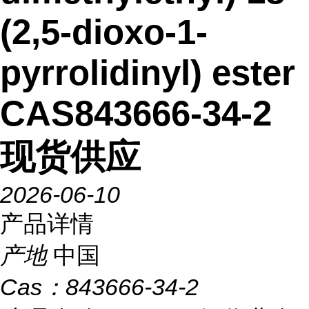
(2,5-dioxo-1-
pyrrolidinyl) ester
CAS843666-34-2
现货供应
2026-06-10
产品详情
产地
中国
Cas：
843666-34-2