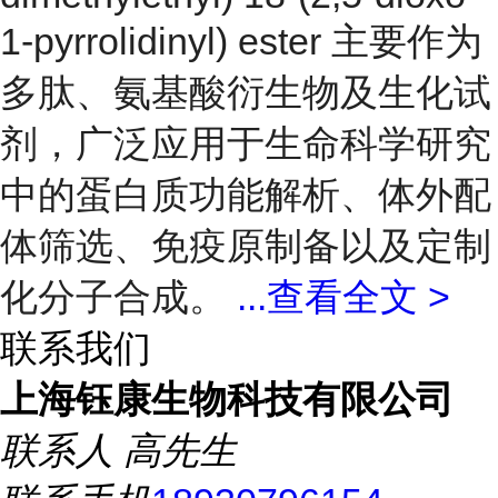
1-pyrrolidinyl) ester 主要作为
多肽、氨基酸衍生物及生化试
剂，广泛应用于生命科学研究
中的蛋白质功能解析、体外配
体筛选、免疫原制备以及定制
化分子合成。
...
查看全文 >
联系我们
上海钰康生物科技有限公司
联系人
高先生