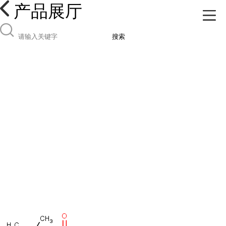
产品展厅
搜索