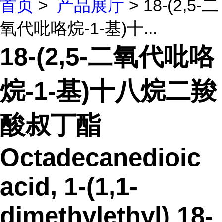
首页
>
产品展厅
> 18-(2,5-二
氧代吡咯烷-1-基)十...
18-(2,5-二氧代吡咯
烷-1-基)十八烷二羧
酸叔丁酯
Octadecanedioic
acid, 1-(1,1-
dimethylethyl) 18-