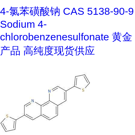
4-氯苯磺酸钠 CAS 5138-90-9
Sodium 4-
chlorobenzenesulfonate 黄金
产品 高纯度现货供应