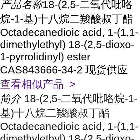
产品名称
18-(2,5-二氧代吡咯
烷-1-基)十八烷二羧酸叔丁酯
Octadecanedioic acid, 1-(1,1-
dimethylethyl) 18-(2,5-dioxo-
1-pyrrolidinyl) ester
CAS843666-34-2 现货供应
查看相似产品 >
简介
18-(2,5-二氧代吡咯烷-1-
基)十八烷二羧酸叔丁酯
Octadecanedioic acid, 1-(1,1-
dimethylethyl) 18-(2,5-dioxo-