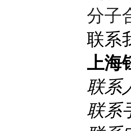
分子
联系
上海
联系
联系