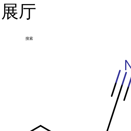
品展厅
搜索