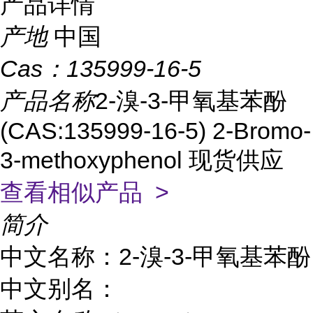
产品详情
产地
中国
Cas：
135999-16-5
产品名称
2-溴-3-甲氧基苯酚
(CAS:135999-16-5) 2-Bromo-
3-methoxyphenol 现货供应
查看相似产品 >
简介
中文名称：2-溴-3-甲氧基苯酚
中文别名：