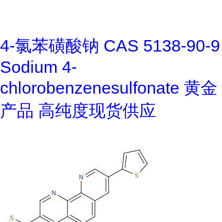
4-氯苯磺酸钠 CAS 5138-90-9
Sodium 4-
chlorobenzenesulfonate 黄金
产品 高纯度现货供应