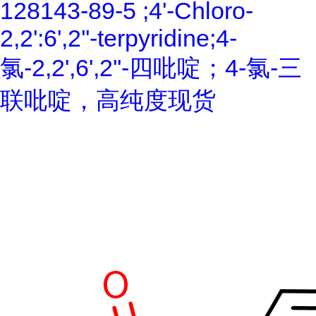
128143-89-5 ;4'-Chloro-
2,2':6',2''-terpyridine;4-
氯-2,2',6',2''-四吡啶；4-氯-三
联吡啶，高纯度现货