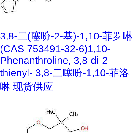
3,8-二(噻吩-2-基)-1,10-菲罗啉
(CAS 753491-32-6)1,10-
Phenanthroline, 3,8-di-2-
thienyl- 3,8-二噻吩-1,10-菲洛
啉 现货供应