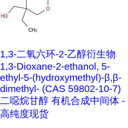
1,3-二氧六环-2-乙醇衍生物
1,3-Dioxane-2-ethanol, 5-
ethyl-5-(hydroxymethyl)-β,β-
dimethyl- (CAS 59802-10-7)
二噁烷甘醇 有机合成中间体 -
高纯度现货