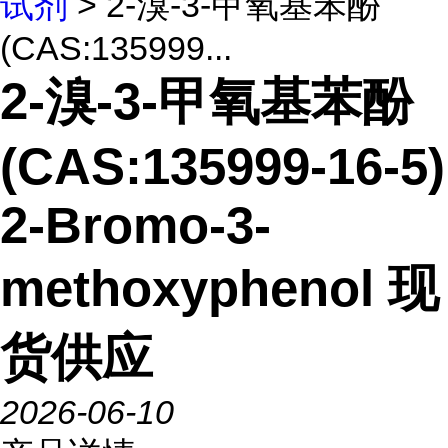
试剂
> 2-溴-3-甲氧基苯酚
(CAS:135999...
2-溴-3-甲氧基苯酚
(CAS:135999-16-5)
2-Bromo-3-
methoxyphenol 现
货供应
2026-06-10