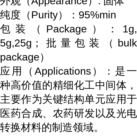
外观（Appearance）: 固体
纯度（Purity）：95%min
包装（Package）：1g,
5g,25g；批量包装（bulk
package）
应用（Applications）：是一
种高价值的精细化工中间体，
主要作为关键结构单元应用于
医药合成、农药研发以及光电
转换材料的制造领域。