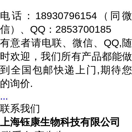
电话：18930796154（同微
信）、QQ：2853700185
有意者请电联、微信、QQ,随
时欢迎，我们所有产品都能做
到全国包邮快递上门,期待您
的询价.
...
联系我们
上海钰康生物科技有限公司