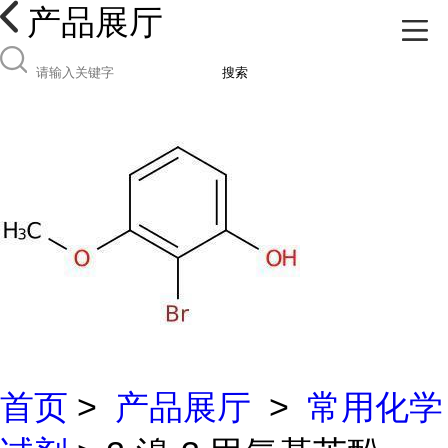
产品展厅
搜索
首页
>
产品展厅
>
常用化学