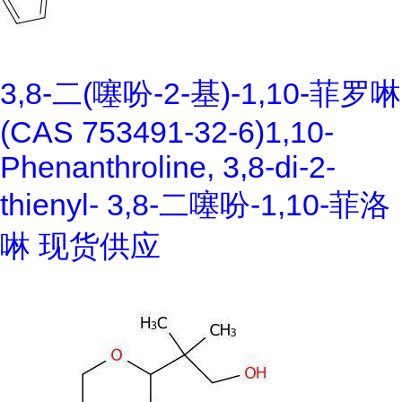
3,8-二(噻吩-2-基)-1,10-菲罗啉
(CAS 753491-32-6)1,10-
Phenanthroline, 3,8-di-2-
thienyl- 3,8-二噻吩-1,10-菲洛
啉 现货供应