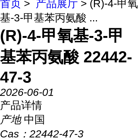
首页
>
产品展厅
> (R)-4-甲氧
基-3-甲基苯丙氨酸 ...
(R)-4-甲氧基-3-甲
基苯丙氨酸 22442-
47-3
2026-06-01
产品详情
产地
中国
Cas：
22442-47-3