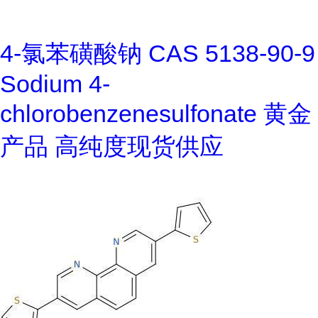
4-氯苯磺酸钠 CAS 5138-90-9
Sodium 4-
chlorobenzenesulfonate 黄金
产品 高纯度现货供应