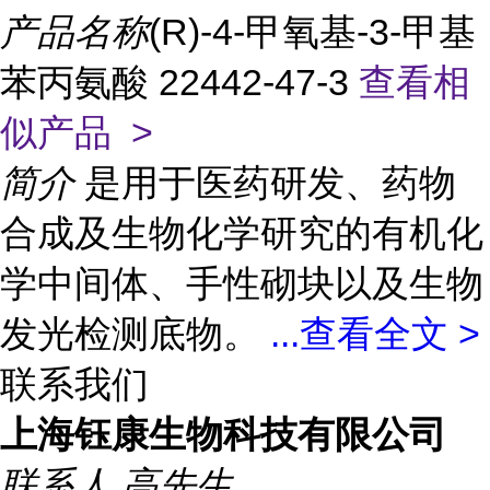
产品名称
(R)-4-甲氧基-3-甲基
苯丙氨酸 22442-47-3
查看相
似产品 >
简介
是用于医药研发、药物
合成及生物化学研究的有机化
学中间体、手性砌块以及生物
发光检测底物。
...
查看全文 >
联系我们
上海钰康生物科技有限公司
联系人
高先生