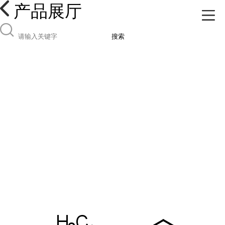
产品展厅
搜索