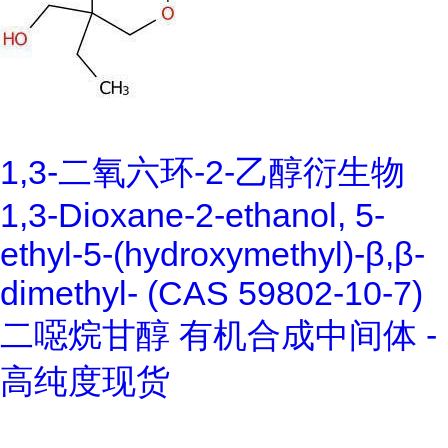
1,3-二氧六环-2-乙醇衍生物
1,3-Dioxane-2-ethanol, 5-
ethyl-5-(hydroxymethyl)-β,β-
dimethyl- (CAS 59802-10-7)
二噁烷甘醇 有机合成中间体 -
高纯度现货