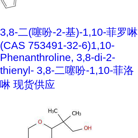
3,8-二(噻吩-2-基)-1,10-菲罗啉
(CAS 753491-32-6)1,10-
Phenanthroline, 3,8-di-2-
thienyl- 3,8-二噻吩-1,10-菲洛
啉 现货供应