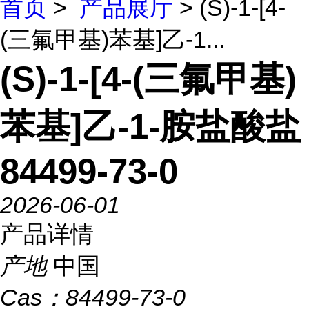
首页
>
产品展厅
> (S)-1-[4-
(三氟甲基)苯基]乙-1...
(S)-1-[4-(三氟甲基)
苯基]乙-1-胺盐酸盐
84499-73-0
2026-06-01
产品详情
产地
中国
Cas：
84499-73-0