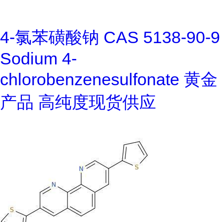
4-氯苯磺酸钠 CAS 5138-90-9
Sodium 4-
chlorobenzenesulfonate 黄金
产品 高纯度现货供应