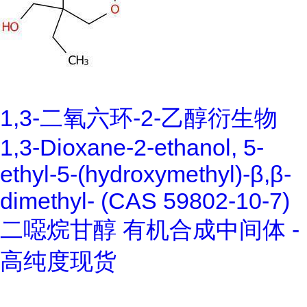
1,3-二氧六环-2-乙醇衍生物
1,3-Dioxane-2-ethanol, 5-
ethyl-5-(hydroxymethyl)-β,β-
dimethyl- (CAS 59802-10-7)
二噁烷甘醇 有机合成中间体 -
高纯度现货