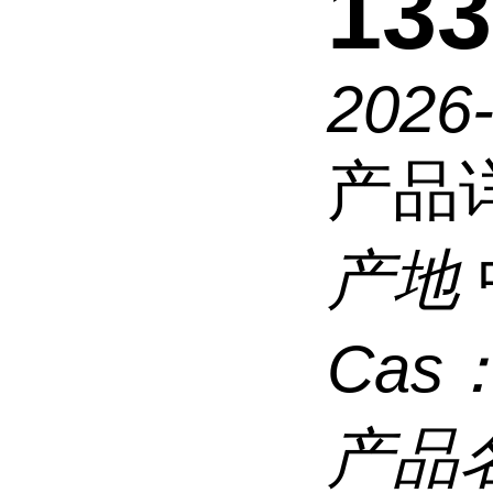
133
2026
产品
产地
Cas
产品