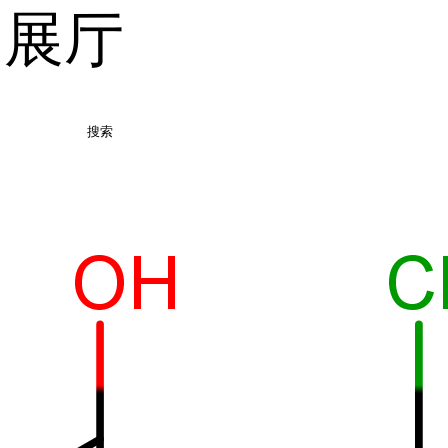
品展厅
搜索