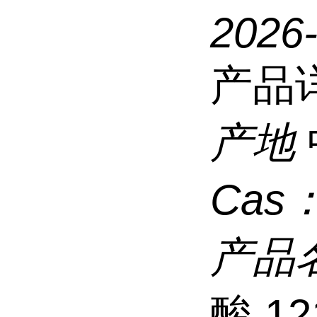
2026
产品
产地
Cas
产品
酸 12