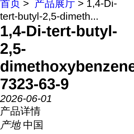
首页
>
产品展厅
> 1,4-Di-
tert-butyl-2,5-dimeth...
1,4-Di-tert-butyl-
2,5-
dimethoxybenzen
7323-63-9
2026-06-01
产品详情
产地
中国