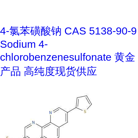
4-氯苯磺酸钠 CAS 5138-90-9
Sodium 4-
chlorobenzenesulfonate 黄金
产品 高纯度现货供应