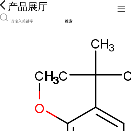
产品展厅
搜索