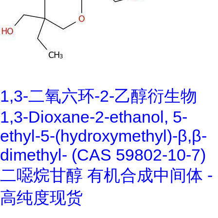
1,3-二氧六环-2-乙醇衍生物
1,3-Dioxane-2-ethanol, 5-
ethyl-5-(hydroxymethyl)-β,β-
dimethyl- (CAS 59802-10-7)
二噁烷甘醇 有机合成中间体 -
高纯度现货