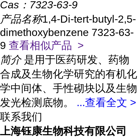
Cas：
7323-63-9
产品名称
1,4-Di-tert-butyl-2,5-
dimethoxybenzene 7323-63-
9
查看相似产品 >
简介
是用于医药研发、药物
合成及生物化学研究的有机化
学中间体、手性砌块以及生物
发光检测底物。
...
查看全文 >
联系我们
上海钰康生物科技有限公司