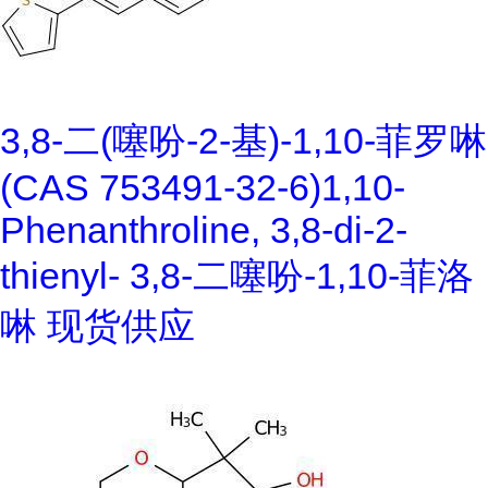
3,8-二(噻吩-2-基)-1,10-菲罗啉
(CAS 753491-32-6)1,10-
Phenanthroline, 3,8-di-2-
thienyl- 3,8-二噻吩-1,10-菲洛
啉 现货供应