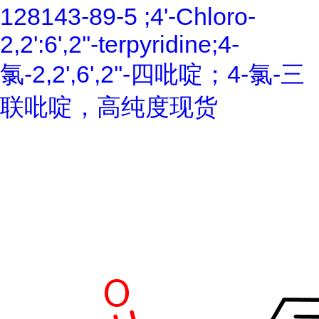
128143-89-5 ;4'-Chloro-
2,2':6',2''-terpyridine;4-
氯-2,2',6',2''-四吡啶；4-氯-三
联吡啶，高纯度现货