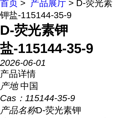
首页
>
产品展厅
> D-荧光素
钾盐-115144-35-9
D-荧光素钾
盐-115144-35-9
2026-06-01
产品详情
产地
中国
Cas：
115144-35-9
产品名称
D-荧光素钾