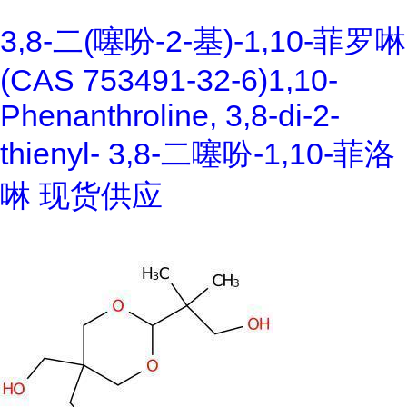
3,8-二(噻吩-2-基)-1,10-菲罗啉
(CAS 753491-32-6)1,10-
Phenanthroline, 3,8-di-2-
thienyl- 3,8-二噻吩-1,10-菲洛
啉 现货供应