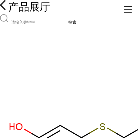
产品展厅
搜索