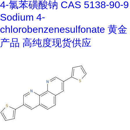
4-氯苯磺酸钠 CAS 5138-90-9
Sodium 4-
chlorobenzenesulfonate 黄金
产品 高纯度现货供应