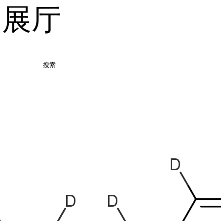
品展厅
搜索