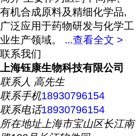
有机合成原料及精细化学品,
广泛应用于药物研发与化学工
业生产领域。
...
查看全文 >
联系我们
上海钰康生物科技有限公司
联系人
高先生
联系手机
18930796154
联系电话
18930796154
所在地址
上海市宝山区长江南