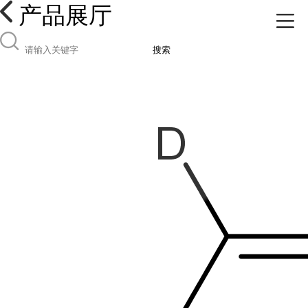
产品展厅
搜索