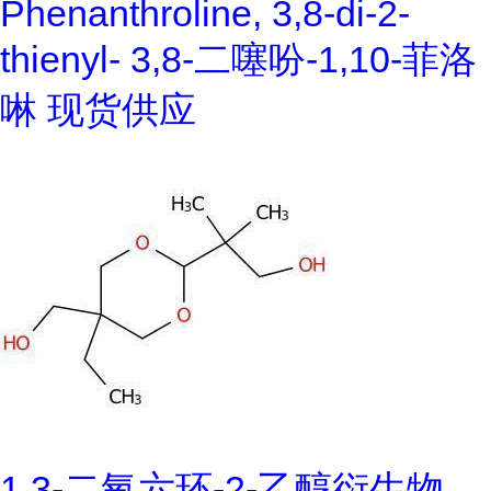
Phenanthroline, 3,8-di-2-
thienyl- 3,8-二噻吩-1,10-菲洛
啉 现货供应
1,3-二氧六环-2-乙醇衍生物