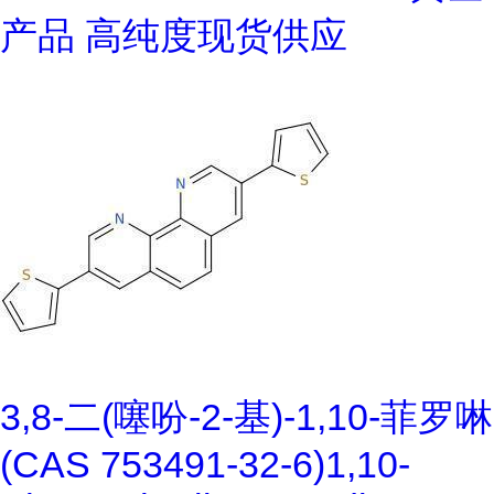
产品 高纯度现货供应
3,8-二(噻吩-2-基)-1,10-菲罗啉
(CAS 753491-32-6)1,10-