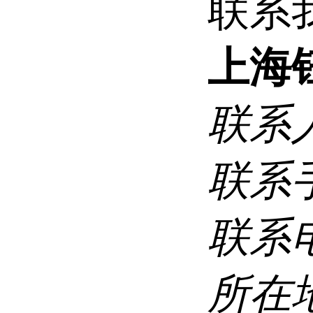
联系
上海
联系
联系
联系
所在