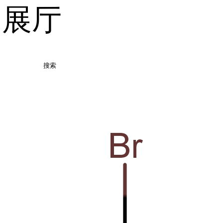
品展厅
搜索