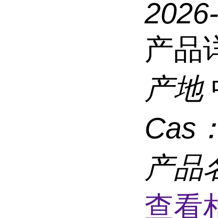
2026
产品
产地
Cas
产品
查看