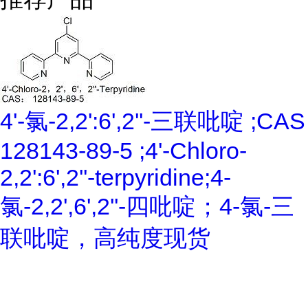
4'-氯-2,2':6',2''-三联吡啶 ;CAS
128143-89-5 ;4'-Chloro-
2,2':6',2''-terpyridine;4-
氯-2,2',6',2''-四吡啶；4-氯-三
联吡啶，高纯度现货