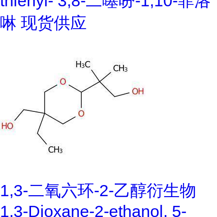
thienyl- 3,8-二噻吩-1,10-菲洛
啉 现货供应
1,3-二氧六环-2-乙醇衍生物
1,3-Dioxane-2-ethanol, 5-