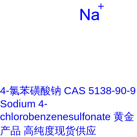
4-氯苯磺酸钠 CAS 5138-90-9
Sodium 4-
chlorobenzenesulfonate 黄金
产品 高纯度现货供应