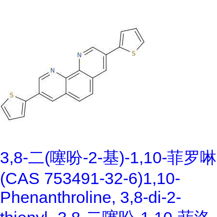
3,8-二(噻吩-2-基)-1,10-菲罗啉
(CAS 753491-32-6)1,10-
Phenanthroline, 3,8-di-2-