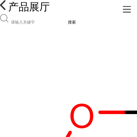
产品展厅
搜索