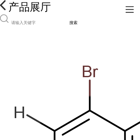
产品展厅
搜索