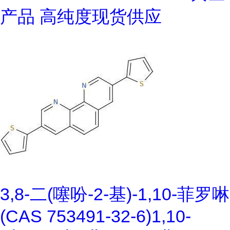
产品 高纯度现货供应
3,8-二(噻吩-2-基)-1,10-菲罗啉
(CAS 753491-32-6)1,10-