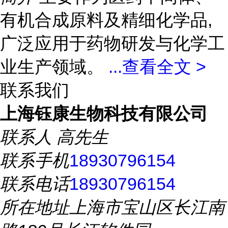
有机合成原料及精细化学品,
广泛应用于药物研发与化学工
业生产领域。
...
查看全文 >
联系我们
上海钰康生物科技有限公司
联系人
高先生
联系手机
18930796154
联系电话
18930796154
所在地址
上海市宝山区长江南