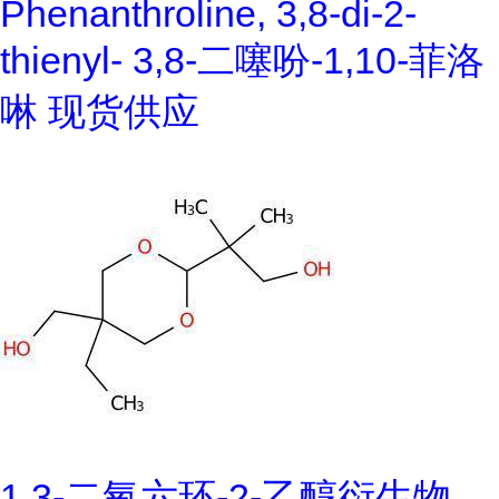
Phenanthroline, 3,8-di-2-
thienyl- 3,8-二噻吩-1,10-菲洛
啉 现货供应
1,3-二氧六环-2-乙醇衍生物