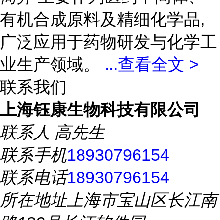
有机合成原料及精细化学品,
广泛应用于药物研发与化学工
业生产领域。
...
查看全文 >
联系我们
上海钰康生物科技有限公司
联系人
高先生
联系手机
18930796154
联系电话
18930796154
所在地址
上海市宝山区长江南