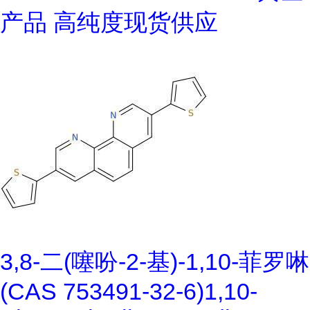
产品 高纯度现货供应
3,8-二(噻吩-2-基)-1,10-菲罗啉
(CAS 753491-32-6)1,10-