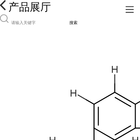
产品展厅
搜索