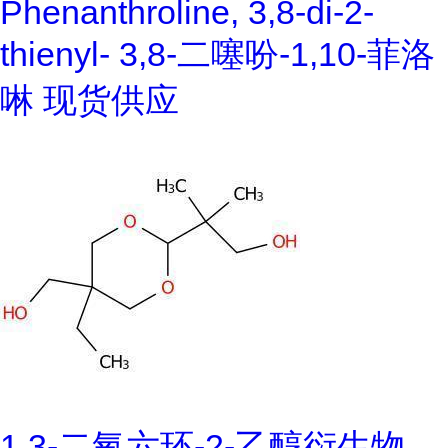
Phenanthroline, 3,8-di-2-
thienyl- 3,8-二噻吩-1,10-菲洛
啉 现货供应
1,3-二氧六环-2-乙醇衍生物