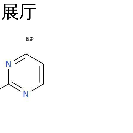
品展厅
搜索