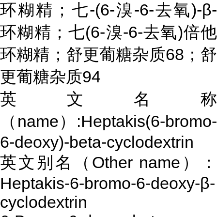
环糊精；七-(6-溴-6-去氧)-β-
环糊精；七(6-溴-6-去氧)倍他
环糊精；舒更葡糖杂质68；舒
更葡糖杂质94
英文名称
（name）:Heptakis(6-bromo-
6-deoxy)-beta-cyclodextrin
英文别名（Other name）：
Heptakis-6-bromo-6-deoxy-β-
cyclodextrin