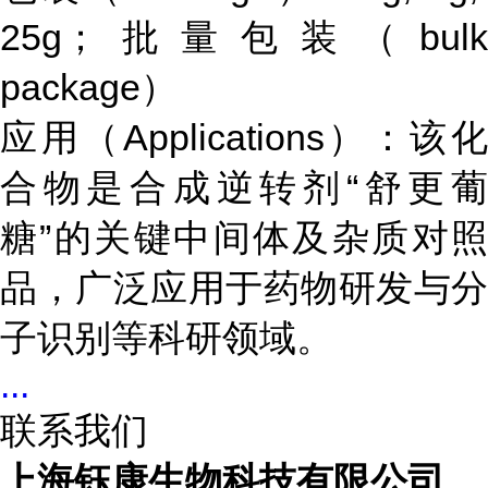
25g；批量包装（bulk
package）
应用（Applications）：该化
合物是合成逆转剂“舒更葡
糖”的关键中间体及杂质对照
品，广泛应用于药物研发与分
子识别等科研领域。
...
联系我们
上海钰康生物科技有限公司