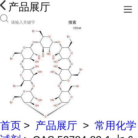
产品展厅
搜索
首页
>
产品展厅
>
常用化学