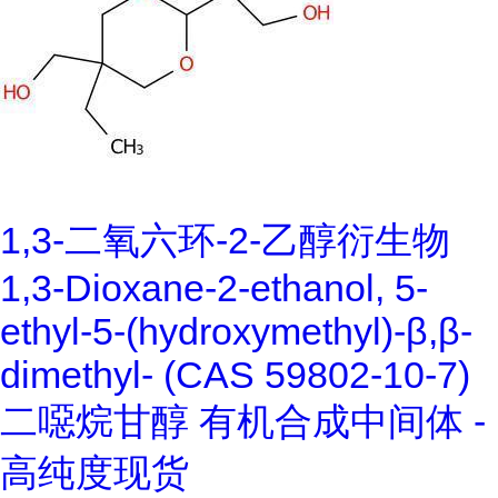
1,3-二氧六环-2-乙醇衍生物
1,3-Dioxane-2-ethanol, 5-
ethyl-5-(hydroxymethyl)-β,β-
dimethyl- (CAS 59802-10-7)
二噁烷甘醇 有机合成中间体 -
高纯度现货