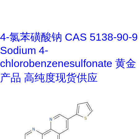
4-氯苯磺酸钠 CAS 5138-90-9
Sodium 4-
chlorobenzenesulfonate 黄金
产品 高纯度现货供应