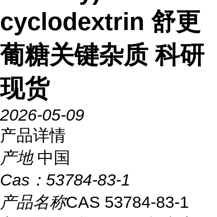
cyclodextrin 舒更
葡糖关键杂质 科研
现货
2026-05-09
产品详情
产地
中国
Cas：
53784-83-1
产品名称
CAS 53784-83-1