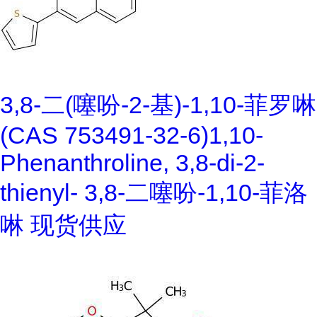
3,8-二(噻吩-2-基)-1,10-菲罗啉
(CAS 753491-32-6)1,10-
Phenanthroline, 3,8-di-2-
thienyl- 3,8-二噻吩-1,10-菲洛
啉 现货供应