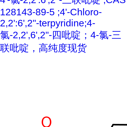
128143-89-5 ;4'-Chloro-
2,2':6',2''-terpyridine;4-
氯-2,2',6',2''-四吡啶；4-氯-三
联吡啶，高纯度现货