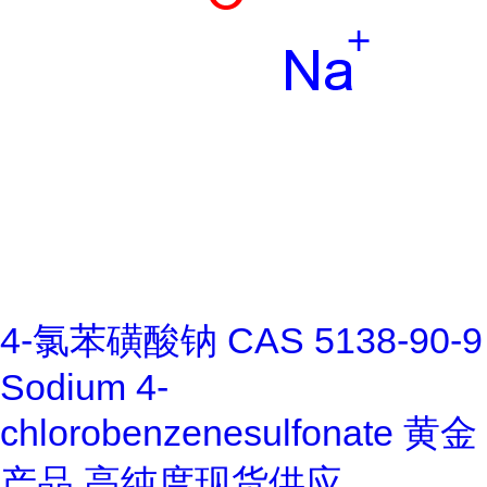
4-氯苯磺酸钠 CAS 5138-90-9
Sodium 4-
chlorobenzenesulfonate 黄金
产品 高纯度现货供应