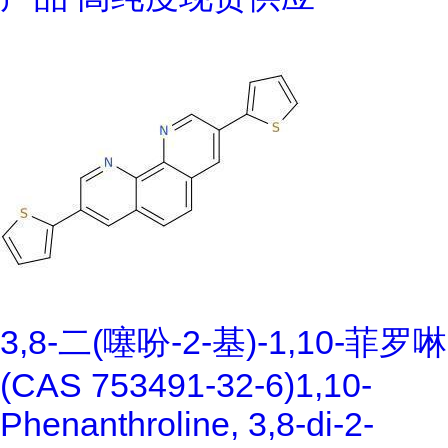
3,8-二(噻吩-2-基)-1,10-菲罗啉
(CAS 753491-32-6)1,10-
Phenanthroline, 3,8-di-2-