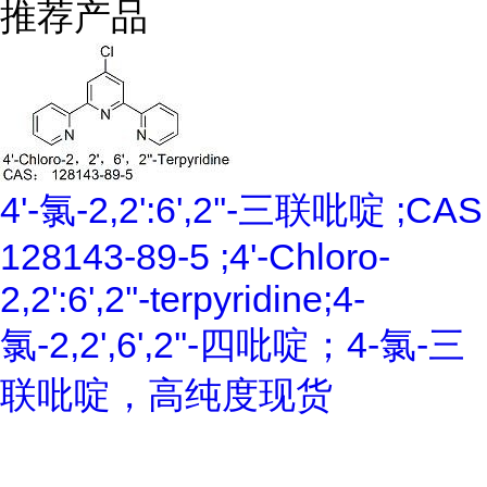
推荐产品
4'-氯-2,2':6',2''-三联吡啶 ;CAS
128143-89-5 ;4'-Chloro-
2,2':6',2''-terpyridine;4-
氯-2,2',6',2''-四吡啶；4-氯-三
联吡啶，高纯度现货