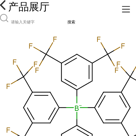
产品展厅
搜索