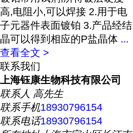
高,电阻小,可以焊接 2.用于电
子元器件表面镀铂 3.产品经结
晶可以得到相应的P盐晶体
...
查看全文 >
联系我们
上海钰康生物科技有限公司
联系人
高先生
联系手机
18930796154
联系电话
18930796154