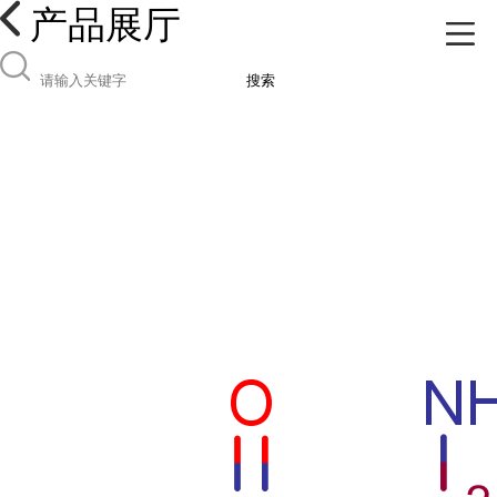
产品展厅
搜索