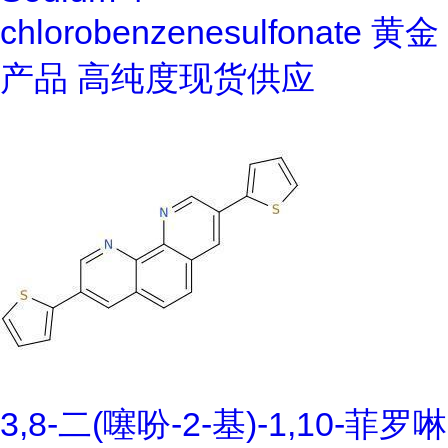
chlorobenzenesulfonate 黄金
产品 高纯度现货供应
3,8-二(噻吩-2-基)-1,10-菲罗啉