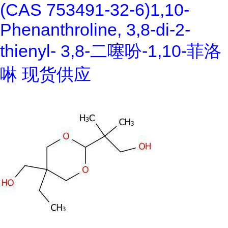
(CAS 753491-32-6)1,10-
Phenanthroline, 3,8-di-2-
thienyl- 3,8-二噻吩-1,10-菲洛
啉 现货供应