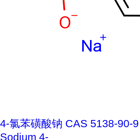
4-氯苯磺酸钠 CAS 5138-90-9
Sodium 4-